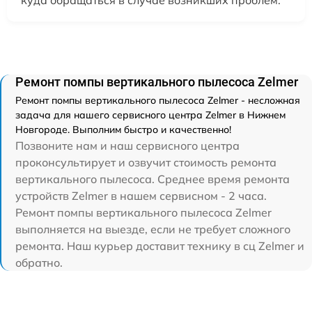
куда обращаться в случае возникших проблем.
Ремонт помпы вертикального пылесоса Zelmer
Ремонт помпы вертикального пылесоса Zelmer - несложная
задача для нашего сервисного центра Zelmer в Нижнем
Новгороде. Выполним быстро и качественно!
Позвоните нам и наш сервисного центра
проконсультирует и озвучит стоимость ремонта
вертикального пылесоса. Среднее время ремонта
устройств Zelmer в нашем сервисном - 2 часа.
Ремонт помпы вертикального пылесоса Zelmer
выполняется на выезде, если не требует сложного
ремонта. Наш курьер доставит технику в сц Zelmer и
обратно.