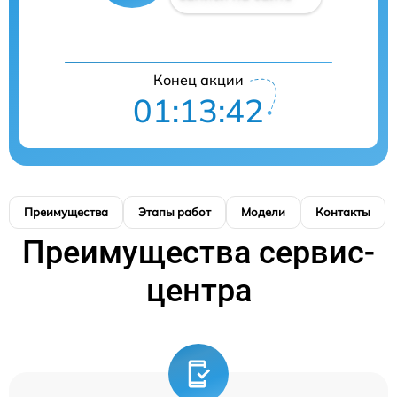
Конец акции
01:13:41
Преимущества
Этапы работ
Модели
Контакты
Преимущества сервис-
центра