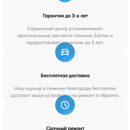
Гарантия до 3-х лет
Сервисный центр устанавливает
оригинальные запчасти техники Zelmer и
предоставляет гарантию до 3 лет.
Бесплатная доставка
Наш курьер в Нижнем Новгороде бесплатно
доставит ваше устройство на ремонт и обратно.
Срочный ремонт