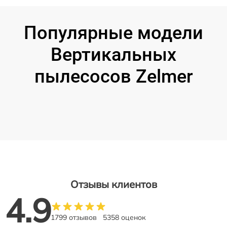
Популярные модели
Вертикальных
пылесосов Zelmer
Отзывы клиентов
4.9
1799 отзывов
5358 оценок