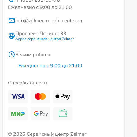
Ежедневно с 9:00 до 21:00
info@zelmer-repair-center.ru
Проспект Ленина, 33
Адрес сервисного центра Zelmer
Режим работы:
Ежедневно с 9:00 до 21:00
Способы оплаты
© 2026 Сервисный центр Zelmer