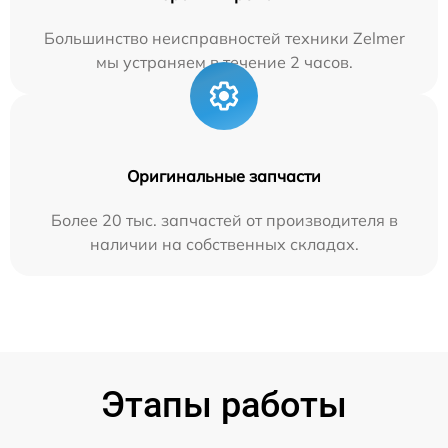
Большинство неисправностей техники Zelmer
мы устраняем в течение 2 часов.
Оригинальные запчасти
Более 20 тыс. запчастей от производителя в
наличии на собственных складах.
Этапы работы