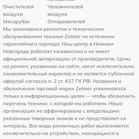
Очистителей
Увлажнителей
воздуха
воздуха
Мясорубок
Отпаривателей
Мы занимаемся ремонтом и техническим
обслуживанием техники Zelmer по истечении
гарантийного периода. Наш центр в Нижнем
Новгороде работает независимо и не имеет
официальной авторизации от производителя. Цены
на ремонт, указанные на сайте, носят исключительно
ознакомительный характер и не являются публичной
офертой согласно п. 2 ст. 437 ГК РФ. Названия и
обозначения торговой марки Zelmer упоминаются
только в информационных целях — чтобы обозначить
перечень техники, с которой мы работаем. Наша
организация не аффилирована с владельцами
указанных товарных знаков и не представляет их
интересы. Все виды ремонтных работ выполняются
исключительно на устройствах, находящихся в