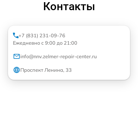
Контакты
+7 (831) 231-09-76
Ежедневно с 9:00 до 21:00
info@nnv.zelmer-repair-center.ru
Проспект Ленина, 33