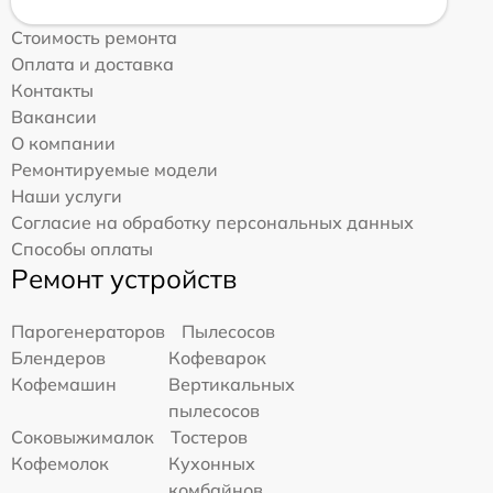
Стоимость ремонта
Оплата и доставка
Контакты
Вакансии
О компании
Ремонтируемые модели
Наши услуги
Согласие на обработку персональных данных
Способы оплаты
Ремонт устройств
Парогенераторов
Пылесосов
Блендеров
Кофеварок
Кофемашин
Вертикальных
пылесосов
Соковыжималок
Тостеров
Кофемолок
Кухонных
комбайнов