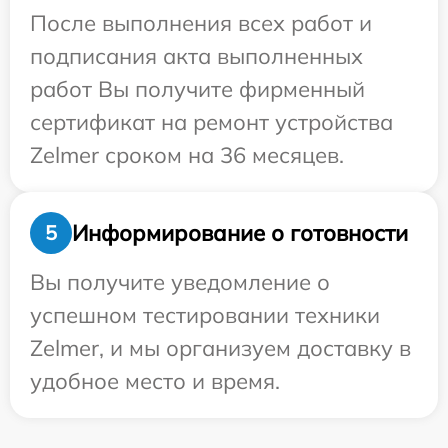
После выполнения всех работ и
подписания акта выполненных
работ Вы получите фирменный
сертификат на ремонт устройства
Zelmer сроком на 36 месяцев.
Информирование о готовности
5
Вы получите уведомление о
успешном тестировании техники
Zelmer, и мы организуем доставку в
удобное место и время.