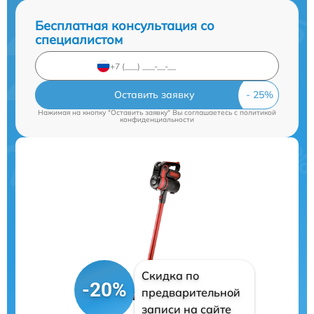
Бесплатная консультация со
специалистом
Оставить заявку
Нажимая на кнопку "Оставить заявку" Вы соглашаетесь c
политикой
конфиденциальности
Скидка по
-20%
предварительной
записи на сайте