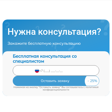
Нужна консультация?
Закажите бесплатную консультацию
Бесплатная консультация со
специалистом
Оставить заявку
Нажимая на кнопку "Оставить заявку" Вы соглашаетесь c
политикой
конфиденциальности