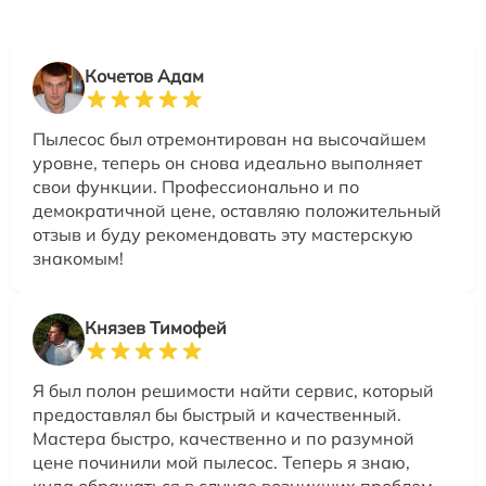
Кочетов Адам
Пылесос был отремонтирован на высочайшем
уровне, теперь он снова идеально выполняет
свои функции. Профессионально и по
демократичной цене, оставляю положительный
отзыв и буду рекомендовать эту мастерскую
знакомым!
Князев Тимофей
Я был полон решимости найти сервис, который
предоставлял бы быстрый и качественный.
Мастера быстро, качественно и по разумной
цене починили мой пылесос. Теперь я знаю,