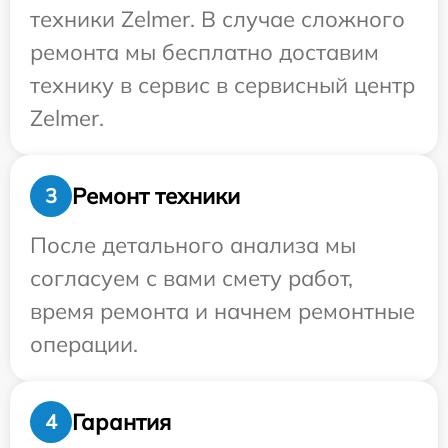
техники Zelmer. В случае сложного
ремонта мы бесплатно доставим
технику в сервис в сервисный центр
Zelmer.
Ремонт техники
3
После детального анализа мы
согласуем с вами смету работ,
время ремонта и начнем ремонтные
операции.
Гарантия
4