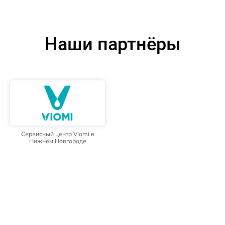
Наши партнёры
Сервисный центр Viomi в
Нижнем Новгороде