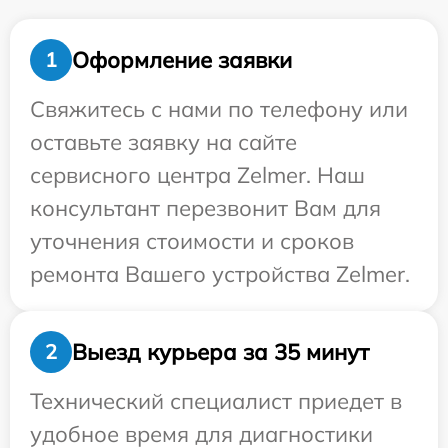
Оформление заявки
1
Свяжитесь с нами по телефону или
оставьте заявку на сайте
сервисного центра Zelmer. Наш
консультант перезвонит Вам для
уточнения стоимости и сроков
ремонта Вашего устройства Zelmer.
Выезд курьера за 35 минут
2
Технический специалист приедет в
удобное время для диагностики