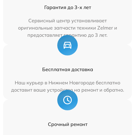
Гарантия до 3-х лет
Сервисный центр устанавливает
оригинальные запчасти техники Zelmer и
предоставляет гарантию до 3 лет.
Бесплатная доставка
Наш курьер в Нижнем Новгороде бесплатно
доставит ваше устройство на ремонт и обратно.
Срочный ремонт