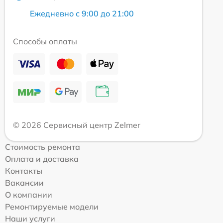
Ежедневно с 9:00 до 21:00
Способы оплаты
© 2026 Сервисный центр Zelmer
Стоимость ремонта
Оплата и доставка
Контакты
Вакансии
О компании
Ремонтируемые модели
Наши услуги