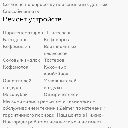
Согласие на обработку персональных данных
Способы оплаты
Ремонт устройств
Парогенераторов
Пылесосов
Блендеров
Кофеварок
Кофемашин
Вертикальных
пылесосов
Соковыжималок
Тостеров
Кофемолок
Кухонных
комбайнов
Очистителей
Увлажнителей
воздуха
воздуха
Мясорубок
Отпаривателей
Мы занимаемся ремонтом и техническим
обслуживанием техники Zelmer по истечении
гарантийного периода. Наш центр в Нижнем
Новгороде работает независимо и не имеет