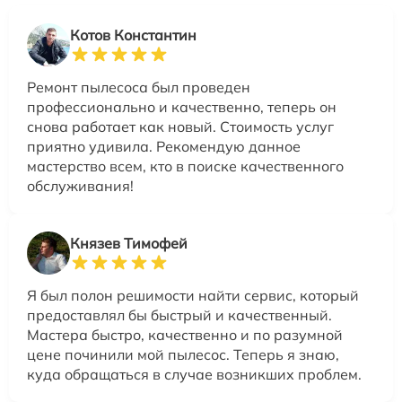
Котов Константин
Ремонт пылесоса был проведен
профессионально и качественно, теперь он
снова работает как новый. Стоимость услуг
приятно удивила. Рекомендую данное
мастерство всем, кто в поиске качественного
обслуживания!
Князев Тимофей
Я был полон решимости найти сервис, который
предоставлял бы быстрый и качественный.
Мастера быстро, качественно и по разумной
цене починили мой пылесос. Теперь я знаю,
куда обращаться в случае возникших проблем.