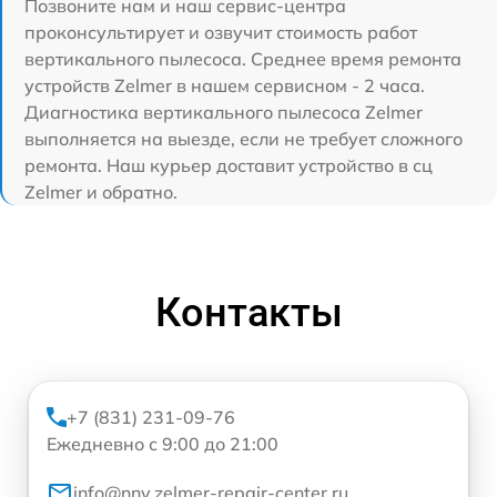
Позвоните нам и наш сервис-центра
проконсультирует и озвучит стоимость работ
вертикального пылесоса. Среднее время ремонта
устройств Zelmer в нашем сервисном - 2 часа.
Диагностика вертикального пылесоса Zelmer
выполняется на выезде, если не требует сложного
ремонта. Наш курьер доставит устройство в сц
Zelmer и обратно.
Контакты
+7 (831) 231-09-76
Ежедневно с 9:00 до 21:00
info@nnv.zelmer-repair-center.ru