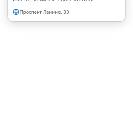
Проспект Ленина, 33