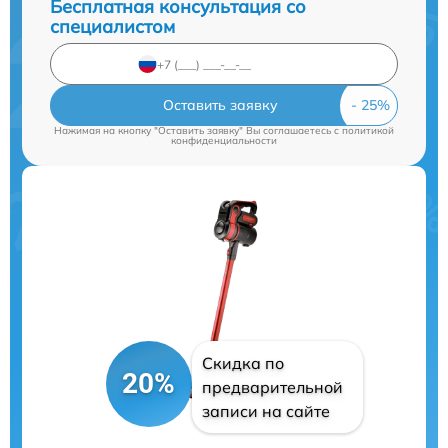
Бесплатная консультация со
специалистом
Оставить заявку
Нажимая на кнопку "Оставить заявку" Вы соглашаетесь c
политикой
конфиденциальности
Скидка по
20%
предварительной
записи на сайте