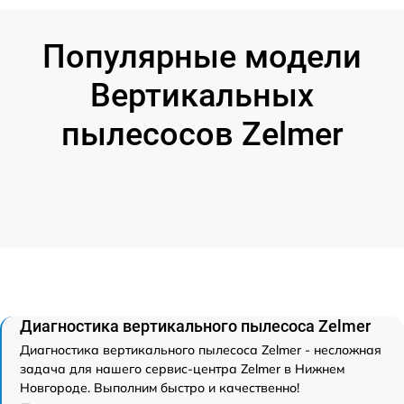
Популярные модели
Вертикальных
пылесосов Zelmer
Диагностика вертикального пылесоса Zelmer
Диагностика вертикального пылесоса Zelmer - несложная
задача для нашего сервис-центра Zelmer в Нижнем
Новгороде. Выполним быстро и качественно!