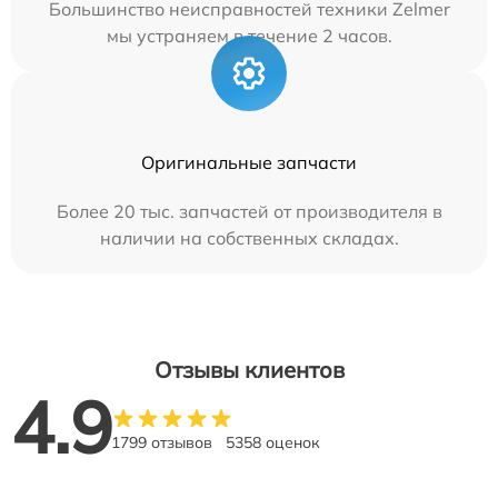
Большинство неисправностей техники Zelmer
мы устраняем в течение 2 часов.
Оригинальные запчасти
Более 20 тыс. запчастей от производителя в
наличии на собственных складах.
Отзывы клиентов
4.9
1799 отзывов
5358 оценок