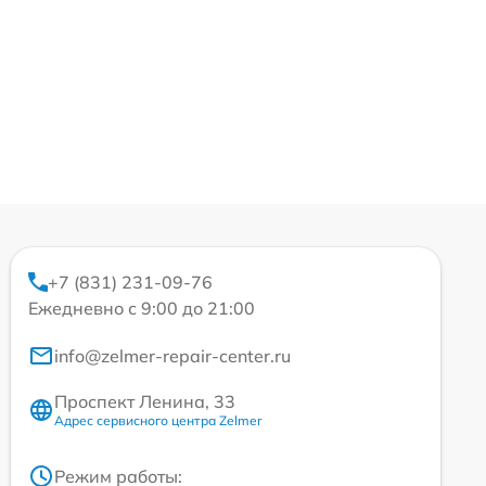
+7 (831) 231-09-76
Ежедневно с 9:00 до 21:00
info@zelmer-repair-center.ru
Проспект Ленина, 33
Адрес сервисного центра Zelmer
Режим работы: