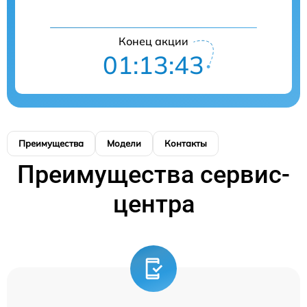
Конец акции
01:13:43
Преимущества
Модели
Контакты
Преимущества сервис-
центра