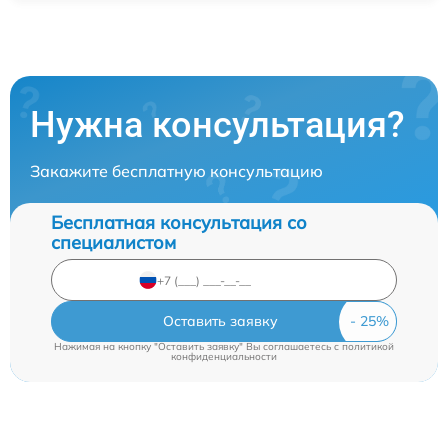
Нужна консультация?
Закажите бесплатную консультацию
Бесплатная консультация со
специалистом
Оставить заявку
Нажимая на кнопку "Оставить заявку" Вы соглашаетесь c
политикой
конфиденциальности