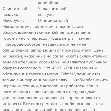
комбайнов
Очистителей
Увлажнителей
воздуха
воздуха
Мясорубок
Отпаривателей
Мы занимаемся ремонтом и техническим
обслуживанием техники Zelmer по истечении
гарантийного периода. Наш центр в Нижнем
Новгороде работает независимо и не имеет
официальной авторизации от производителя. Цены
на ремонт, указанные на сайте, носят исключительно
ознакомительный характер и не являются публичной
офертой согласно п. 2 ст. 437 ГК РФ. Названия и
обозначения торговой марки Zelmer упоминаются
только в информационных целях — чтобы обозначить
перечень техники, с которой мы работаем. Наша
организация не аффилирована с владельцами
указанных товарных знаков и не представляет их
интересы. Все виды ремонтных работ выполняются
исключительно на устройствах, находящихся в