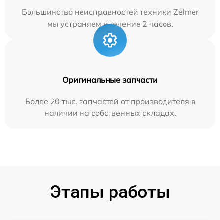
Большинство неисправностей техники Zelmer
мы устраняем в течение 2 часов.
Оригинальные запчасти
Более 20 тыс. запчастей от производителя в
наличии на собственных складах.
Этапы работы