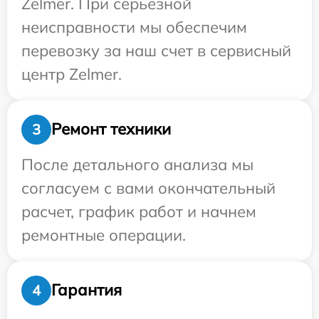
Zelmer. При серьезной
неисправности мы обеспечим
перевозку за наш счет в сервисный
центр Zelmer.
Ремонт техники
3
После детального анализа мы
согласуем с вами окончательный
расчет, график работ и начнем
ремонтные операции.
Гарантия
4