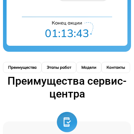
Конец акции
01:13:43
Преимущества
Этапы работ
Модели
Контакты
Преимущества сервис-
центра