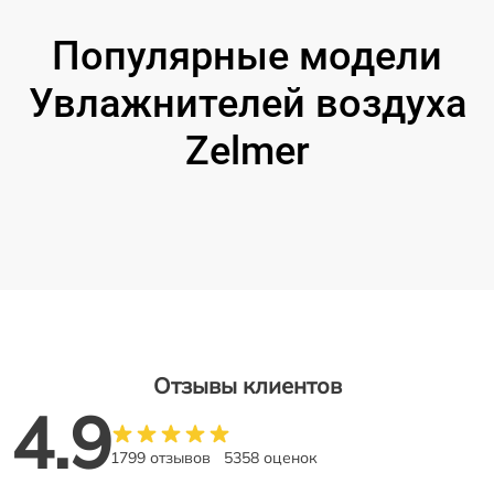
Популярные модели
Увлажнителей воздуха
Zelmer
Отзывы клиентов
4.9
1799 отзывов
5358 оценок