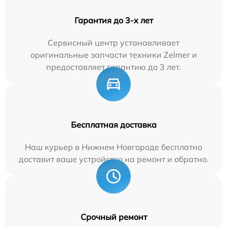
Гарантия до 3-х лет
Сервисный центр устанавливает
оригинальные запчасти техники Zelmer и
предоставляет гарантию до 3 лет.
Бесплатная доставка
Наш курьер в Нижнем Новгороде бесплатно
доставит ваше устройство на ремонт и обратно.
Срочный ремонт