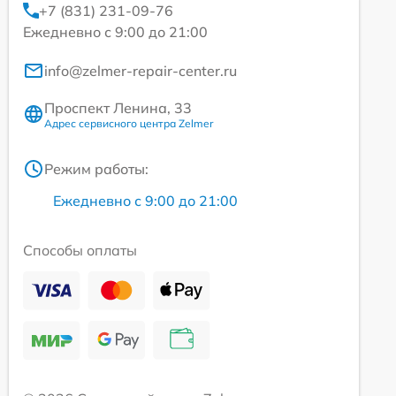
+7 (831) 231-09-76
Ежедневно с 9:00 до 21:00
info@zelmer-repair-center.ru
Проспект Ленина, 33
Адрес сервисного центра Zelmer
Режим работы:
Ежедневно с 9:00 до 21:00
Способы оплаты