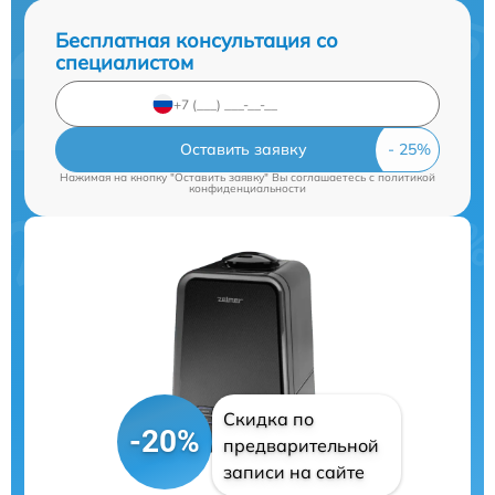
Бесплатная консультация со
специалистом
Оставить заявку
Нажимая на кнопку "Оставить заявку" Вы соглашаетесь c
политикой
конфиденциальности
Скидка по
-20%
предварительной
записи на сайте