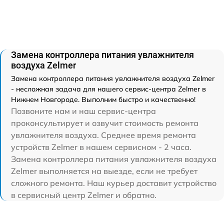
Замена контроллера питания увлажнителя
воздуха Zelmer
Замена контроллера питания увлажнителя воздуха Zelmer
- несложная задача для нашего сервис-центра Zelmer в
Нижнем Новгороде. Выполним быстро и качественно!
Позвоните нам и наш сервис-центра
проконсультирует и озвучит стоимость ремонта
увлажнителя воздуха. Среднее время ремонта
устройств Zelmer в нашем сервисном - 2 часа.
Замена контроллера питания увлажнителя воздуха
Zelmer выполняется на выезде, если не требует
сложного ремонта. Наш курьер доставит устройство
в сервисный центр Zelmer и обратно.