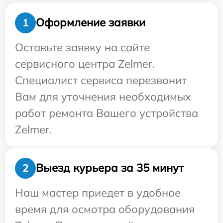
Оформление заявки
1
Оставьте заявку на сайте
сервисного центра Zelmer.
Специалист сервиса перезвонит
Вам для уточнения необходимых
работ ремонта Вашего устройства
Zelmer.
Выезд курьера за 35 минут
2
Наш мастер приедет в удобное
время для осмотра оборудования