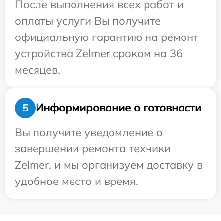
После выполнения всех работ и
оплаты услуги Вы получите
официальную гарантию на ремонт
устройства Zelmer сроком на 36
месяцев.
Информирование о готовности
5
Вы получите уведомление о
завершении ремонта техники
Zelmer, и мы организуем доставку в
удобное место и время.