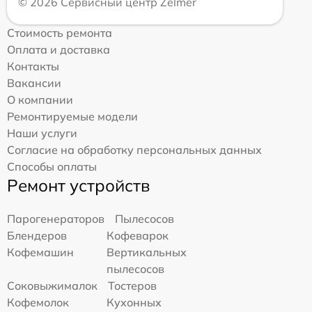
© 2026 Сервисный центр Zelmer
Стоимость ремонта
Оплата и доставка
Контакты
Вакансии
О компании
Ремонтируемые модели
Наши услуги
Согласие на обработку персональных данных
Способы оплаты
Ремонт устройств
Парогенераторов
Пылесосов
Блендеров
Кофеварок
Кофемашин
Вертикальных
пылесосов
Соковыжималок
Тостеров
Кофемолок
Кухонных