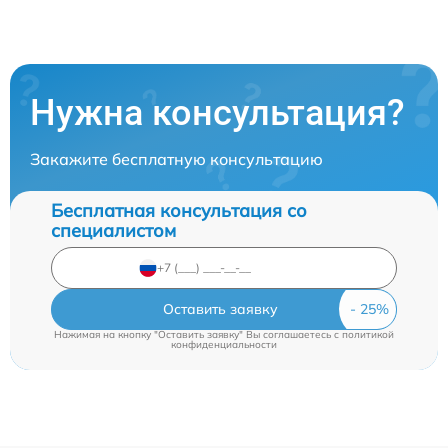
Нужна консультация?
Закажите бесплатную консультацию
Бесплатная консультация со
специалистом
Оставить заявку
Нажимая на кнопку "Оставить заявку" Вы соглашаетесь c
политикой
конфиденциальности