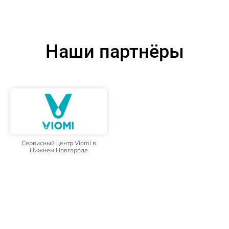
Наши партнёры
Сервисный центр Viomi в
Нижнем Новгороде