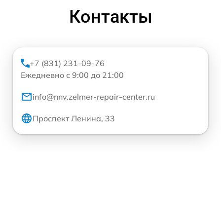
Контакты
+7 (831) 231-09-76
Ежедневно с 9:00 до 21:00
info@nnv.zelmer-repair-center.ru
Проспект Ленина, 33