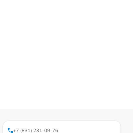
+7 (831) 231-09-76