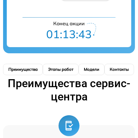
Конец акции
01:13:43
Преимущества
Этапы работ
Модели
Контакты
Преимущества сервис-
центра