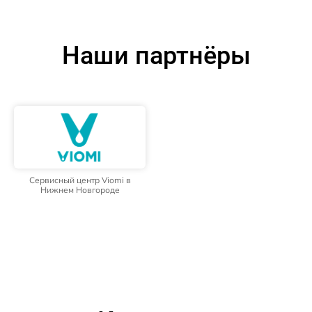
Наши партнёры
Сервисный центр Viomi в
Нижнем Новгороде