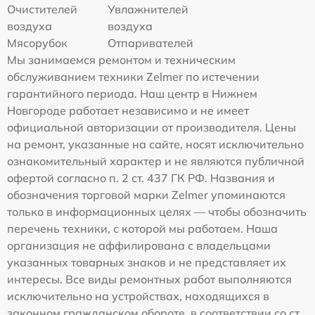
Очистителей
Увлажнителей
воздуха
воздуха
Мясорубок
Отпаривателей
Мы занимаемся ремонтом и техническим
обслуживанием техники Zelmer по истечении
гарантийного периода. Наш центр в Нижнем
Новгороде работает независимо и не имеет
официальной авторизации от производителя. Цены
на ремонт, указанные на сайте, носят исключительно
ознакомительный характер и не являются публичной
офертой согласно п. 2 ст. 437 ГК РФ. Названия и
обозначения торговой марки Zelmer упоминаются
только в информационных целях — чтобы обозначить
перечень техники, с которой мы работаем. Наша
организация не аффилирована с владельцами
указанных товарных знаков и не представляет их
интересы. Все виды ремонтных работ выполняются
исключительно на устройствах, находящихся в
законном гражданском обороте, в соответствии со ст.