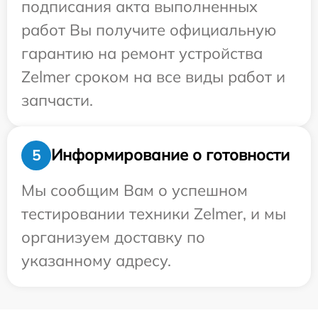
подписания акта выполненных
работ Вы получите официальную
гарантию на ремонт устройства
Zelmer сроком на все виды работ и
запчасти.
Информирование о готовности
5
Мы сообщим Вам о успешном
тестировании техники Zelmer, и мы
организуем доставку по
указанному адресу.