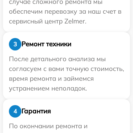
случае сложного ремонта мы
обеспечим перевозку за наш счет в
сервисный центр Zelmer.
Ремонт техники
3
После детального анализа мы
согласуем с вами точную стоимость,
время ремонта и займемся
устранением неполадок.
Гарантия
4
По окончании ремонта и