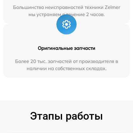
Большинство неисправностей техники Zelmer
мы устраняем в течение 2 часов.
Оригинальные запчасти
Более 20 тыс. запчастей от производителя в
наличии на собственных складах.
Этапы работы