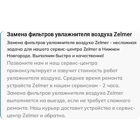
Замена фильтров увлажнителя воздуха Zelmer
Замена фильтров увлажнителя воздуха Zelmer - несложная
задача для нашего сервис-центра Zelmer в Нижнем
Новгороде. Выполним быстро и качественно!
Позвоните нам и наш сервис-центра
проконсультирует и озвучит стоимость работ
увлажнителя воздуха. Среднее время ремонта
устройств Zelmer в нашем сервисном - 2 часа.
Замена фильтров увлажнителя воздуха Zelmer
выполняется на выезде, если не требует сложного
ремонта. Наш курьер доставит устройство в сервис-
центр Zelmer и обратно.