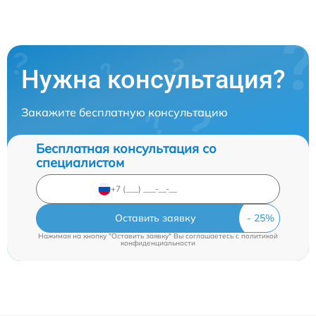
Нужна консультация?
Закажите бесплатную консультацию
Бесплатная консультация со
специалистом
Оставить заявку
Нажимая на кнопку "Оставить заявку" Вы соглашаетесь c
политикой
конфиденциальности