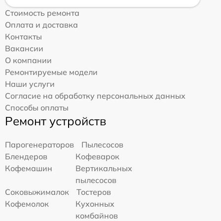
Стоимость ремонта
Оплата и доставка
Контакты
Вакансии
О компании
Ремонтируемые модели
Наши услуги
Согласие на обработку персональных данных
Способы оплаты
Ремонт устройств
Парогенераторов
Пылесосов
Блендеров
Кофеварок
Кофемашин
Вертикальных
пылесосов
Соковыжималок
Тостеров
Кофемолок
Кухонных
комбайнов