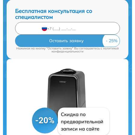
Бесплатная консультация со
специалистом
Оставить заявку
Нажимая на кнопку "Оставить заявку" Вы соглашаетесь c
политикой
конфиденциальности
Скидка по
-20%
предварительной
записи на сайте