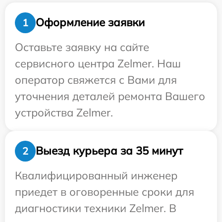
Оформление заявки
1
Оставьте заявку на сайте
сервисного центра Zelmer. Наш
оператор свяжется с Вами для
уточнения деталей ремонта Вашего
устройства Zelmer.
Выезд курьера за 35 минут
2
Квалифицированный инженер
приедет в оговоренные сроки для
диагностики техники Zelmer. В