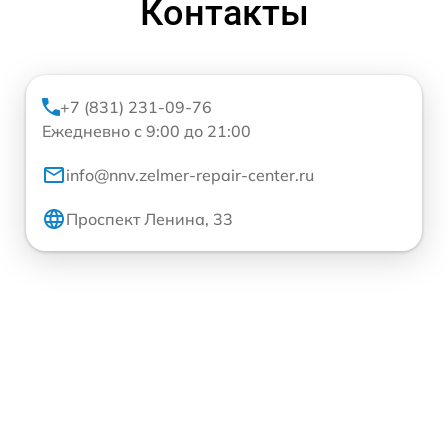
Контакты
+7 (831) 231-09-76
Ежедневно с 9:00 до 21:00
info@nnv.zelmer-repair-center.ru
Проспект Ленина, 33