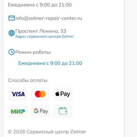
Ежедневно с 9:00 до 21:00
info@zelmer-repair-center.ru
Проспект Ленина, 33
Адрес сервисного центра Zelmer
Режим работы:
Ежедневно с 9:00 до 21:00
Способы оплаты
© 2026 Сервисный центр Zelmer