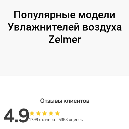
Популярные модели
Увлажнителей воздуха
Zelmer
Отзывы клиентов
4.9
1799 отзывов
5358 оценок