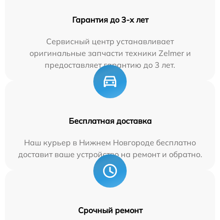
Гарантия до 3-х лет
Сервисный центр устанавливает
оригинальные запчасти техники Zelmer и
предоставляет гарантию до 3 лет.
Бесплатная доставка
Наш курьер в Нижнем Новгороде бесплатно
доставит ваше устройство на ремонт и обратно.
Срочный ремонт