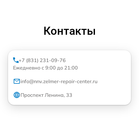
Контакты
+7 (831) 231-09-76
Ежедневно с 9:00 до 21:00
info@nnv.zelmer-repair-center.ru
Проспект Ленина, 33