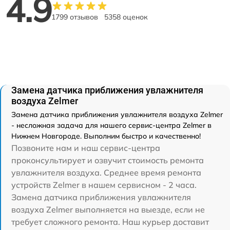
4.9
1799 отзывов
5358 оценок
Замена датчика приближения увлажнителя
воздуха Zelmer
Замена датчика приближения увлажнителя воздуха Zelmer
- несложная задача для нашего сервис-центра Zelmer в
Нижнем Новгороде. Выполним быстро и качественно!
Позвоните нам и наш сервис-центра
проконсультирует и озвучит стоимость ремонта
увлажнителя воздуха. Среднее время ремонта
устройств Zelmer в нашем сервисном - 2 часа.
Замена датчика приближения увлажнителя
воздуха Zelmer выполняется на выезде, если не
требует сложного ремонта. Наш курьер доставит