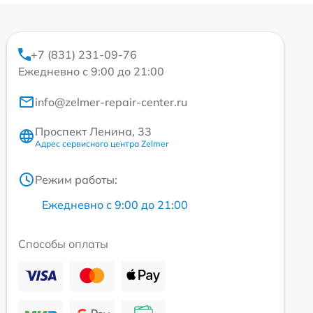
+7 (831) 231-09-76
Ежедневно с 9:00 до 21:00
info@zelmer-repair-center.ru
Проспект Ленина, 33
Адрес сервисного центра Zelmer
Режим работы:
Ежедневно с 9:00 до 21:00
Способы оплаты