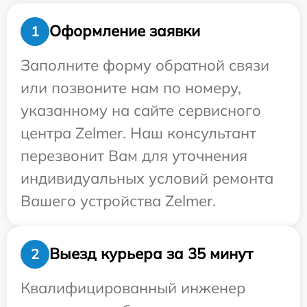
Оформление заявки
1
Заполните форму обратной связи
или позвоните нам по номеру,
указанному на сайте сервисного
центра Zelmer. Наш консультант
перезвонит Вам для уточнения
индивидуальных условий ремонта
Вашего устройства Zelmer.
Выезд курьера за 35 минут
2
Квалифицированный инженер