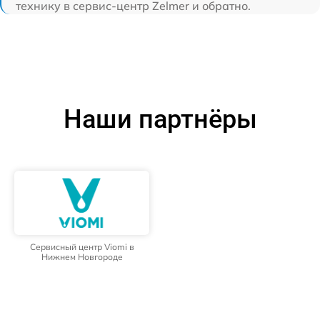
технику в сервис-центр Zelmer и обратно.
Наши партнёры
Сервисный центр Viomi в
Нижнем Новгороде