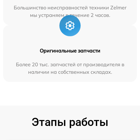
Большинство неисправностей техники Zelmer
мы устраняем в течение 2 часов.
Оригинальные запчасти
Более 20 тыс. запчастей от производителя в
наличии на собственных складах.
Этапы работы