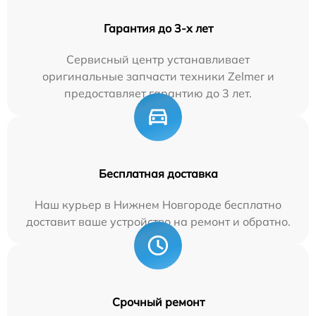
Гарантия до 3-х лет
Сервисный центр устанавливает
оригинальные запчасти техники Zelmer и
предоставляет гарантию до 3 лет.
Бесплатная доставка
Наш курьер в Нижнем Новгороде бесплатно
доставит ваше устройство на ремонт и обратно.
Срочный ремонт