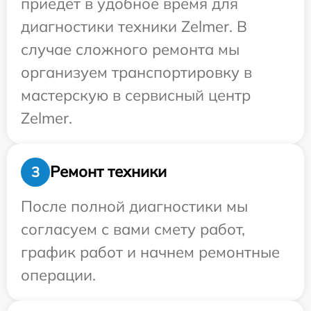
приедет в удобное время для
диагностики техники Zelmer. В
случае сложного ремонта мы
организуем транспортировку в
мастерскую в сервисный центр
Zelmer.
Ремонт техники
3
После полной диагностики мы
согласуем с вами смету работ,
график работ и начнем ремонтные
операции.