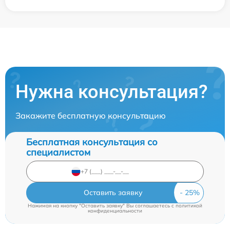
Нужна консультация?
Закажите бесплатную консультацию
Бесплатная консультация со
специалистом
Оставить заявку
Нажимая на кнопку "Оставить заявку" Вы соглашаетесь c
политикой
конфиденциальности