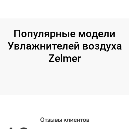
Популярные модели
Увлажнителей воздуха
Zelmer
Отзывы клиентов