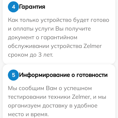
Гарантия
4
Как только устройство будет готово
и оплаты услуги Вы получите
документ о гарантийном
обслуживании устройства Zelmer
сроком до 3 лет.
Информирование о готовности
5
Мы сообщим Вам о успешном
тестировании техники Zelmer, и мы
организуем доставку в удобное
место и время.