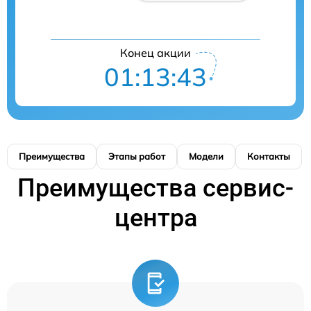
Конец акции
01:13:43
Преимущества
Этапы работ
Модели
Контакты
Преимущества сервис-
центра