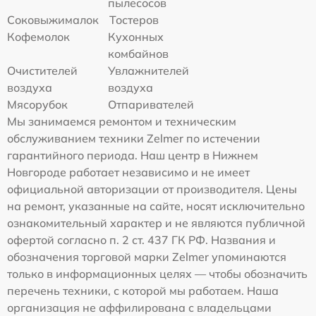
пылесосов
Соковыжималок
Тостеров
Кофемолок
Кухонных
комбайнов
Очистителей
Увлажнителей
воздуха
воздуха
Мясорубок
Отпаривателей
Мы занимаемся ремонтом и техническим
обслуживанием техники Zelmer по истечении
гарантийного периода. Наш центр в Нижнем
Новгороде работает независимо и не имеет
официальной авторизации от производителя. Цены
на ремонт, указанные на сайте, носят исключительно
ознакомительный характер и не являются публичной
офертой согласно п. 2 ст. 437 ГК РФ. Названия и
обозначения торговой марки Zelmer упоминаются
только в информационных целях — чтобы обозначить
перечень техники, с которой мы работаем. Наша
организация не аффилирована с владельцами