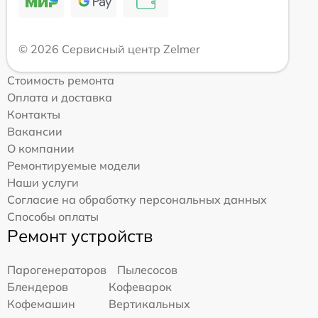
© 2026 Сервисный центр Zelmer
Стоимость ремонта
Оплата и доставка
Контакты
Вакансии
О компании
Ремонтируемые модели
Наши услуги
Согласие на обработку персональных данных
Способы оплаты
Ремонт устройств
Парогенераторов
Пылесосов
Блендеров
Кофеварок
Кофемашин
Вертикальных