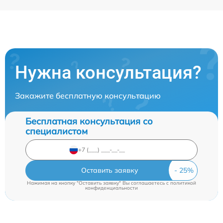
Нужна консультация?
Закажите бесплатную консультацию
Бесплатная консультация со
специалистом
Оставить заявку
Нажимая на кнопку "Оставить заявку" Вы соглашаетесь c
политикой
конфиденциальности