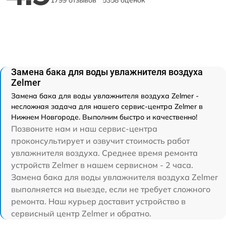
Замена бака для воды увлажнителя воздуха
Zelmer
Замена бака для воды увлажнителя воздуха Zelmer -
несложная задача для нашего сервис-центра Zelmer в
Нижнем Новгороде. Выполним быстро и качественно!
Позвоните нам и наш сервис-центра
проконсультирует и озвучит стоимость работ
увлажнителя воздуха. Среднее время ремонта
устройств Zelmer в нашем сервисном - 2 часа.
Замена бака для воды увлажнителя воздуха Zelmer
выполняется на выезде, если не требует сложного
ремонта. Наш курьер доставит устройство в
сервисный центр Zelmer и обратно.