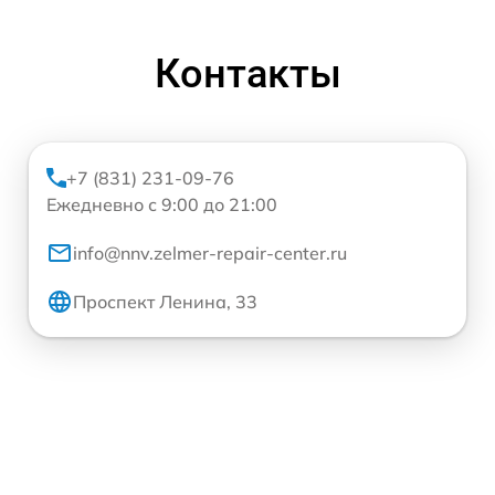
Контакты
+7 (831) 231-09-76
Ежедневно с 9:00 до 21:00
info@nnv.zelmer-repair-center.ru
Проспект Ленина, 33