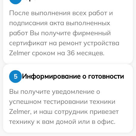
После выполнения всех работ и
подписания акта выполненных
работ Вы получите фирменный
сертификат на ремонт устройства
Zelmer сроком на 36 месяцев.
Информирование о готовности
5
Вы получите уведомление о
успешном тестировании техники
Zelmer, и наш сотрудник привезет
технику к вам домой или в офис.