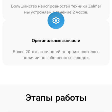
Большинство неисправностей техники Zelmer
мы устраняем в течение 2 часов.
Оригинальные запчасти
Более 20 тыс. запчастей от производителя в
наличии на собственных складах.
Этапы работы