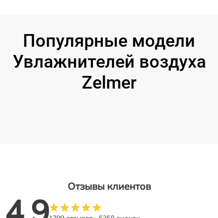
Популярные модели
Увлажнителей воздуха
Zelmer
Отзывы клиентов
4.9
1799 отзывов
5358 оценок