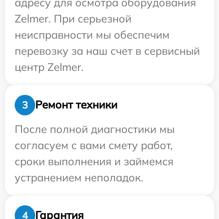
адресу для осмотра оборудования
Zelmer. При серьезной
неисправности мы обеспечим
перевозку за наш счет в сервисный
центр Zelmer.
Ремонт техники
3
После полной диагностики мы
согласуем с вами смету работ,
сроки выполнения и займемся
устранением неполадок.
Гарантия
4