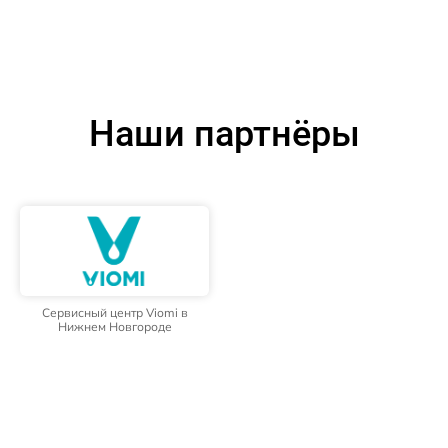
Наши партнёры
Сервисный центр Viomi в
Нижнем Новгороде