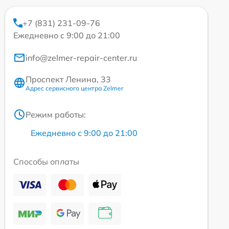
+7 (831) 231-09-76
Ежедневно с 9:00 до 21:00
info@zelmer-repair-center.ru
Проспект Ленина, 33
Адрес сервисного центра Zelmer
Режим работы:
Ежедневно с 9:00 до 21:00
Способы оплаты