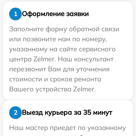
Оформление заявки
1
Заполните форму обратной связи
или позвоните нам по номеру,
указанному на сайте сервисного
центра Zelmer. Наш консультант
перезвонит Вам для уточнения
стоимости и сроков ремонта
Вашего устройства Zelmer.
Выезд курьера за 35 минут
2
Наш мастер приедет по указанному