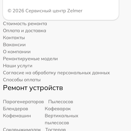
© 2026 Сервисный центр Zelmer
Стоимость ремонта
Оплата и доставка
Контакты
Вакансии
О компании
Ремонтируемые модели
Наши услуги
Согласие на обработку персональных данных
Способы оплаты
Ремонт устройств
Парогенераторов
Пылесосов
Блендеров
Кофеварок
Кофемашин
Вертикальных
пылесосов
Соковыжималок
Тостеров