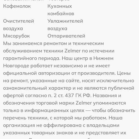
Кофемолок
Кухонных
комбайнов
Очистителей
Увлажнителей
воздуха
воздуха
Мясорубок
Отпаривателей
Мы занимаемся ремонтом и техническим
обслуживанием техники Zelmer по истечении
гарантийного периода. Наш центр в Нижнем
Новгороде работает независимо и не имеет
официальной авторизации от производителя. Цены
на ремонт, указанные на сайте, носят исключительно
ознакомительный характер и не являются публичной
офертой согласно п. 2 ст. 437 ГК РФ. Названия и
обозначения торговой марки Zelmer упоминаются
только в информационных целях — чтобы обозначить
перечень техники, с которой мы работаем. Наша
организация не аффилирована с владельцами
указанных товарных знаков и не представляет их