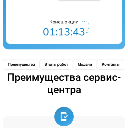
Конец акции
01:13:42
Преимущества
Этапы работ
Модели
Контакты
Преимущества сервис-
центра