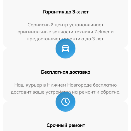
Гарантия до 3-х лет
Сервисный центр устанавливает
оригинальные запчасти техники Zelmer и
предоставляет гарантию до 3 лет.
Бесплатная доставка
Наш курьер в Нижнем Новгороде бесплатно
доставит ваше устройство на ремонт и обратно.
Срочный ремонт