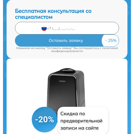
Бесплатная консультация со
специалистом
Оставить заявку
Нажимая на кнопку "Оставить заявку" Вы соглашаетесь c
политикой
конфиденциальности
Скидка по
-20%
предварительной
записи на сайте