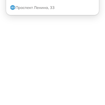
Проспект Ленина, 33