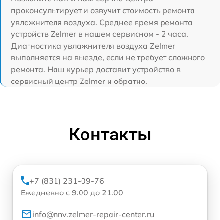
проконсультирует и озвучит стоимость ремонта
увлажнителя воздуха. Среднее время ремонта
устройств Zelmer в нашем сервисном - 2 часа.
Диагностика увлажнителя воздуха Zelmer
выполняется на выезде, если не требует сложного
ремонта. Наш курьер доставит устройство в
сервисный центр Zelmer и обратно.
Контакты
+7 (831) 231-09-76
Ежедневно с 9:00 до 21:00
info@nnv.zelmer-repair-center.ru