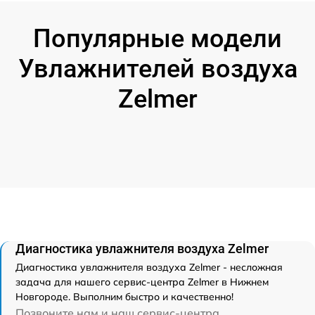
Популярные модели
Увлажнителей воздуха
Zelmer
Диагностика увлажнителя воздуха Zelmer
Диагностика увлажнителя воздуха Zelmer - несложная
задача для нашего сервис-центра Zelmer в Нижнем
Новгороде. Выполним быстро и качественно!
Позвоните нам и наш сервис-центра