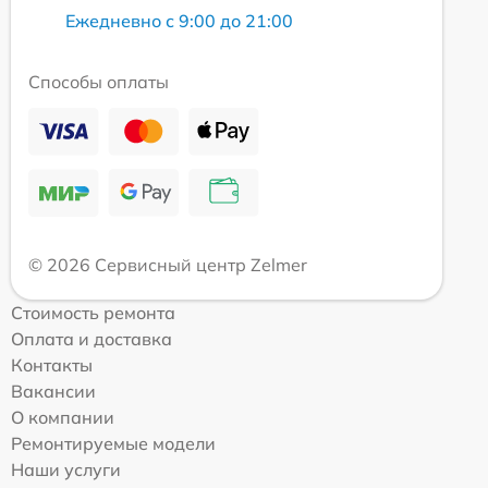
Ежедневно с 9:00 до 21:00
Способы оплаты
© 2026 Сервисный центр Zelmer
Стоимость ремонта
Оплата и доставка
Контакты
Вакансии
О компании
Ремонтируемые модели
Наши услуги