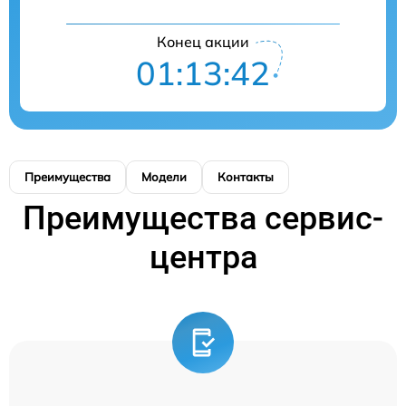
Конец акции
01:13:42
Преимущества
Модели
Контакты
Преимущества сервис-
центра