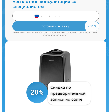
Бесплатная консультация со
специалистом
Оставить заявку
Нажимая на кнопку "Оставить заявку" Вы соглашаетесь c
политикой
конфиденциальности
Скидка по
20%
предварительной
записи на сайте