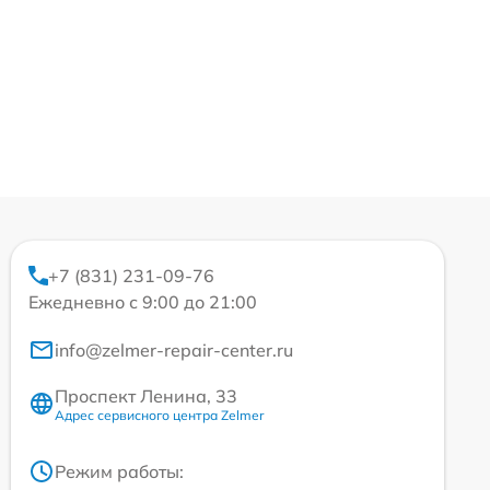
+7 (831) 231-09-76
Ежедневно с 9:00 до 21:00
info@zelmer-repair-center.ru
Проспект Ленина, 33
Адрес сервисного центра Zelmer
Режим работы: