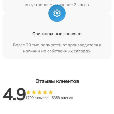
мы устраняем в течение 2 часов.
Оригинальные запчасти
Более 20 тыс. запчастей от производителя в
наличии на собственных складах.
Отзывы клиентов
4.9
1799 отзывов
5358 оценок