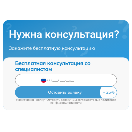
Нужна консультация?
Закажите бесплатную консультацию
Бесплатная консультация со
специалистом
Оставить заявку
Нажимая на кнопку "Оставить заявку" Вы соглашаетесь c
политикой
конфиденциальности