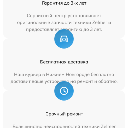
Гарантия до 3-х лет
Сервисный центр устанавливает
оригинальные запчасти техники Zelmer и
предоставляет гарантию до 3 лет.
Бесплатная доставка
Наш курьер в Нижнем Новгороде бесплатно
доставит ваше устройство на ремонт и обратно.
Срочный ремонт
Большинство неисправностей техники Zelmer