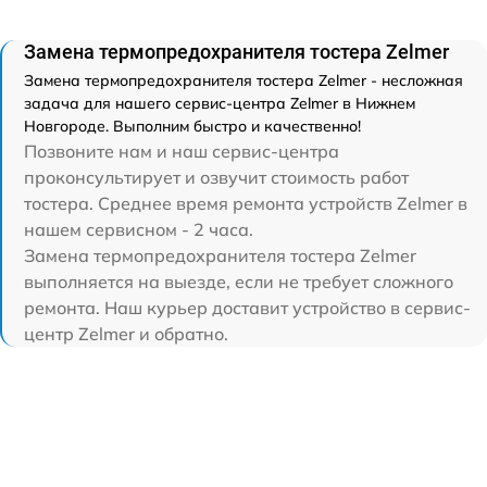
Замена термопредохранителя тостера Zelmer
Замена термопредохранителя тостера Zelmer - несложная
задача для нашего сервис-центра Zelmer в Нижнем
Новгороде. Выполним быстро и качественно!
Позвоните нам и наш сервис-центра
проконсультирует и озвучит стоимость работ
тостера. Среднее время ремонта устройств Zelmer в
нашем сервисном - 2 часа.
Замена термопредохранителя тостера Zelmer
выполняется на выезде, если не требует сложного
ремонта. Наш курьер доставит устройство в сервис-
центр Zelmer и обратно.