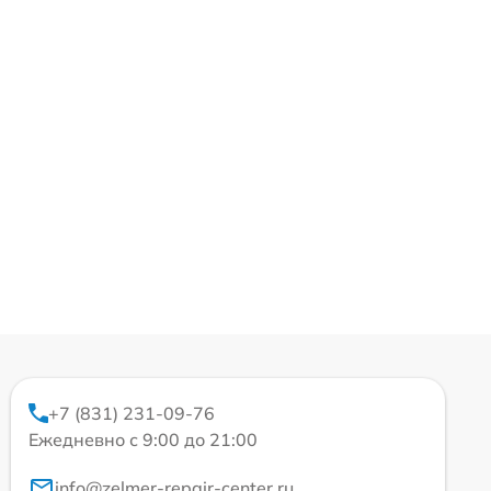
+7 (831) 231-09-76
Ежедневно с 9:00 до 21:00
info@zelmer-repair-center.ru