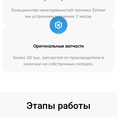
Большинство неисправностей техники Zelmer
мы устраняем в течение 2 часов.
Оригинальные запчасти
Более 20 тыс. запчастей от производителя в
наличии на собственных складах.
Этапы работы