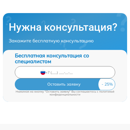
Нужна консультация?
Закажите бесплатную консультацию
Бесплатная консультация со
специалистом
Оставить заявку
Нажимая на кнопку "Оставить заявку" Вы соглашаетесь c
политикой
конфиденциальности