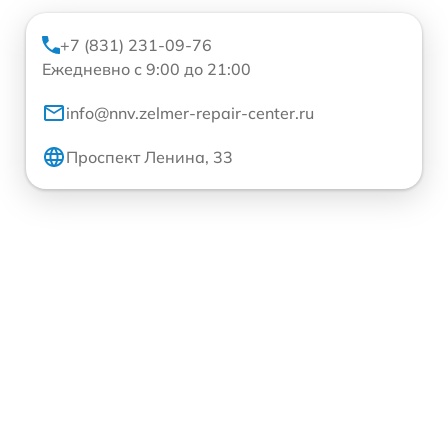
+7 (831) 231-09-76
Ежедневно с 9:00 до 21:00
info@nnv.zelmer-repair-center.ru
Проспект Ленина, 33