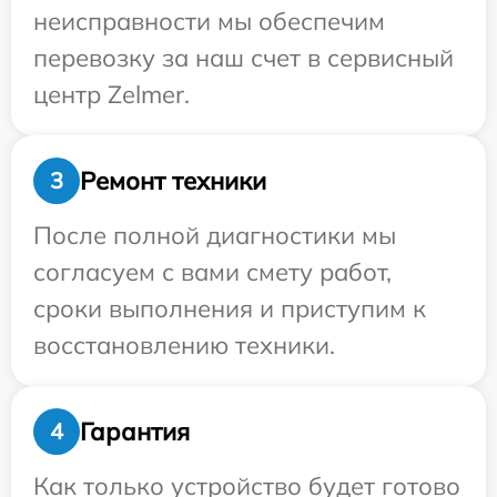
неисправности мы обеспечим
перевозку за наш счет в сервисный
центр Zelmer.
Ремонт техники
3
После полной диагностики мы
согласуем с вами смету работ,
сроки выполнения и приступим к
восстановлению техники.
Гарантия
4
Как только устройство будет готово