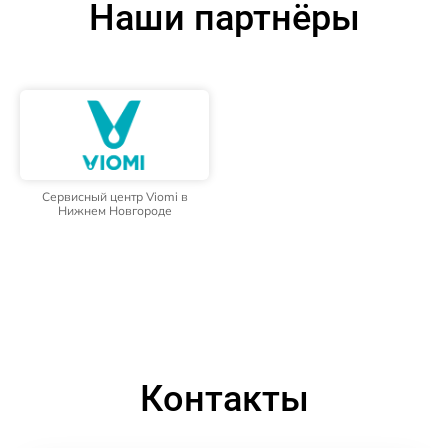
Наши партнёры
Сервисный центр Viomi в
Нижнем Новгороде
Контакты