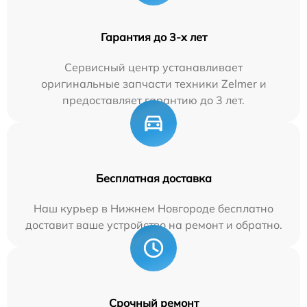
Гарантия до 3-х лет
Сервисный центр устанавливает
оригинальные запчасти техники Zelmer и
предоставляет гарантию до 3 лет.
Бесплатная доставка
Наш курьер в Нижнем Новгороде бесплатно
доставит ваше устройство на ремонт и обратно.
Срочный ремонт