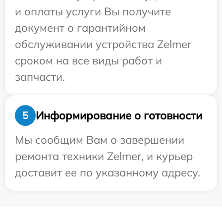
и оплаты услуги Вы получите
документ о гарантийном
обслуживании устройства Zelmer
сроком на все виды работ и
запчасти.
Информирование о готовности
5
Мы сообщим Вам о завершении
ремонта техники Zelmer, и курьер
доставит ее по указанному адресу.