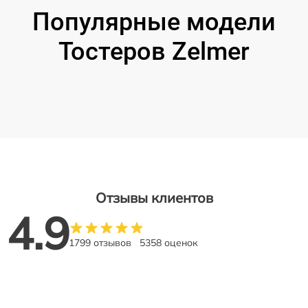
Популярные модели
Тостеров Zelmer
Отзывы клиентов
4.9
1799 отзывов
5358 оценок