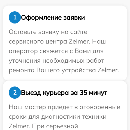
Оформление заявки
1
Оставьте заявку на сайте
сервисного центра Zelmer. Наш
оператор свяжется с Вами для
уточнения необходимых работ
ремонта Вашего устройства Zelmer.
Выезд курьера за 35 минут
2
Наш мастер приедет в оговоренные
сроки для диагностики техники
Zelmer. При серьезной