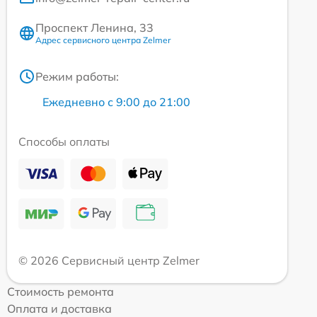
Проспект Ленина, 33
Адрес сервисного центра Zelmer
Режим работы:
Ежедневно с 9:00 до 21:00
Способы оплаты
© 2026 Сервисный центр Zelmer
Стоимость ремонта
Оплата и доставка