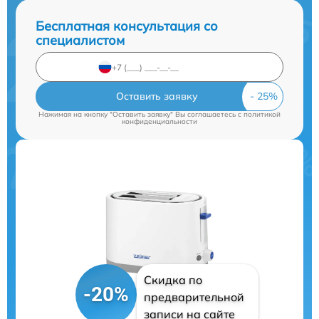
Бесплатная консультация со
специалистом
Оставить заявку
Нажимая на кнопку "Оставить заявку" Вы соглашаетесь c
политикой
конфиденциальности
Скидка по
-20%
предварительной
записи на сайте