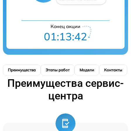
Конец акции
01:13:41
Преимущества
Этапы работ
Модели
Контакты
Преимущества сервис-
центра