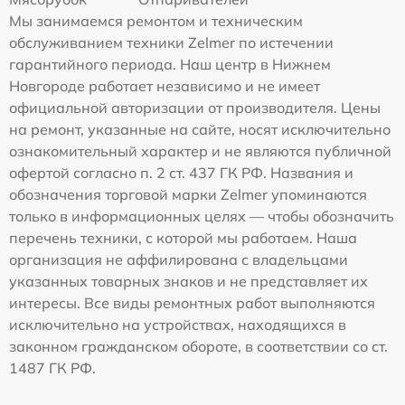
Мы занимаемся ремонтом и техническим
обслуживанием техники Zelmer по истечении
гарантийного периода. Наш центр в Нижнем
Новгороде работает независимо и не имеет
официальной авторизации от производителя. Цены
на ремонт, указанные на сайте, носят исключительно
ознакомительный характер и не являются публичной
офертой согласно п. 2 ст. 437 ГК РФ. Названия и
обозначения торговой марки Zelmer упоминаются
только в информационных целях — чтобы обозначить
перечень техники, с которой мы работаем. Наша
организация не аффилирована с владельцами
указанных товарных знаков и не представляет их
интересы. Все виды ремонтных работ выполняются
исключительно на устройствах, находящихся в
законном гражданском обороте, в соответствии со ст.
1487 ГК РФ.