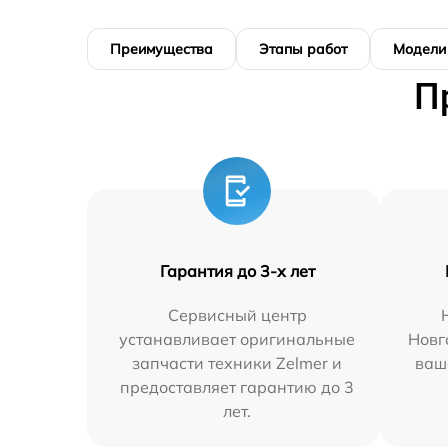
Преимущества
Этапы работ
Модели
П
Гарантия до 3-х лет
Сервисный центр
устанавливает оригинальные
Новг
запчасти техники Zelmer и
ваш
предоставляет гарантию до 3
лет.