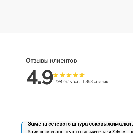
Отзывы клиентов
4.9
1799 отзывов
5358 оценок
Замена сетевого шнура соковыжималки 
Замена сетевого шнура соковыжималки Zelmer - н