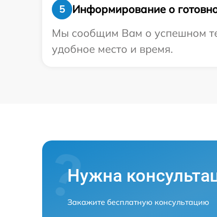
Информирование о готовно
5
Мы сообщим Вам о успешном тес
удобное место и время.
Нужна консульта
Закажите бесплатную консультацию