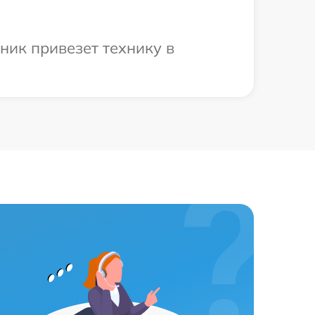
ник привезет технику в