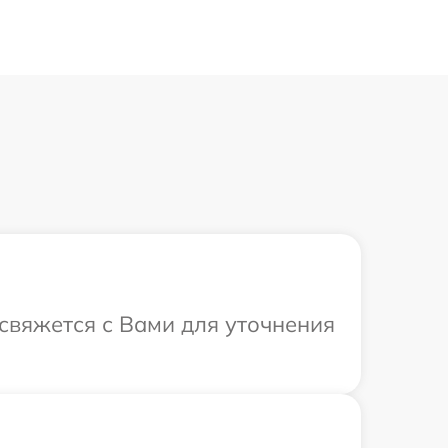
 свяжется с Вами для уточнения