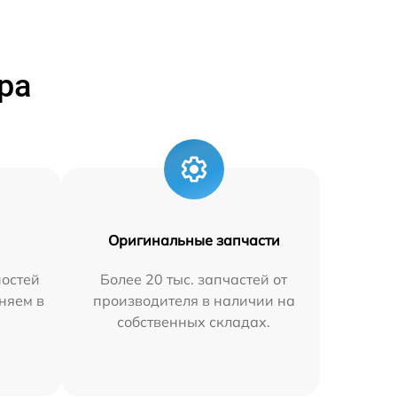
ра
Оригинальные запчасти
остей
Более 20 тыс. запчастей от
няем в
производителя в наличии на
собственных складах.