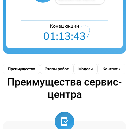
Конец акции
01:13:43
Преимущества
Этапы работ
Модели
Контакты
Преимущества сервис-
центра