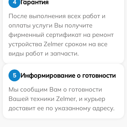
Гарантия
4
После выполнения всех работ и
оплаты услуги Вы получите
фирменный сертификат на ремонт
устройства Zelmer сроком на все
виды работ и запчасти.
Информирование о готовности
5
Мы сообщим Вам о готовности
Вашей техники Zelmer, и курьер
доставит ее по указанному адресу.