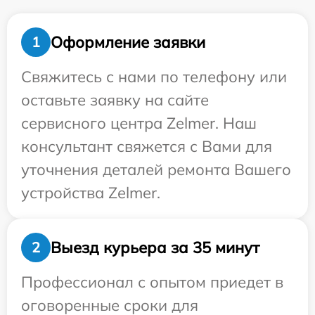
Оформление заявки
1
Свяжитесь с нами по телефону или
оставьте заявку на сайте
сервисного центра Zelmer. Наш
консультант свяжется с Вами для
уточнения деталей ремонта Вашего
устройства Zelmer.
Выезд курьера за 35 минут
2
Профессионал с опытом приедет в
оговоренные сроки для