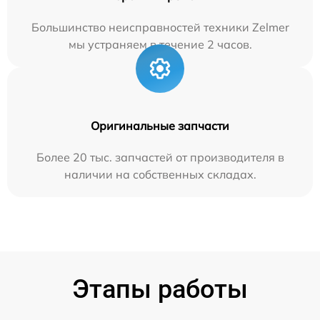
Большинство неисправностей техники Zelmer
мы устраняем в течение 2 часов.
Оригинальные запчасти
Более 20 тыс. запчастей от производителя в
наличии на собственных складах.
Этапы работы