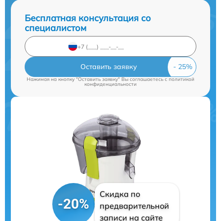
Бесплатная консультация со
специалистом
Оставить заявку
Нажимая на кнопку "Оставить заявку" Вы соглашаетесь c
политикой
конфиденциальности
Скидка по
-20%
предварительной
записи на сайте