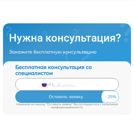
Нужна консультация?
Закажите бесплатную консультацию
Бесплатная консультация со
специалистом
Оставить заявку
Нажимая на кнопку "Оставить заявку" Вы соглашаетесь c
политикой
конфиденциальности