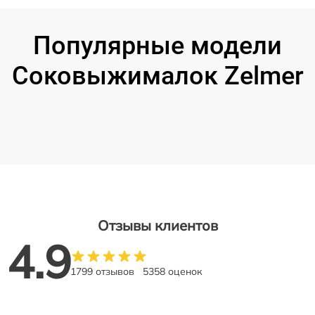
Популярные модели
Соковыжималок Zelmer
Отзывы клиентов
4.9
1799 отзывов
5358 оценок