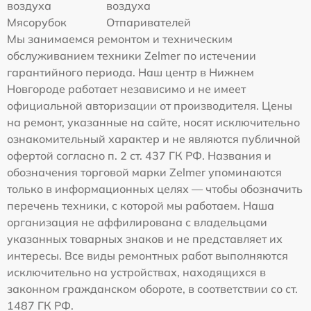
воздуха
воздуха
Мясорубок
Отпаривателей
Мы занимаемся ремонтом и техническим
обслуживанием техники Zelmer по истечении
гарантийного периода. Наш центр в Нижнем
Новгороде работает независимо и не имеет
официальной авторизации от производителя. Цены
на ремонт, указанные на сайте, носят исключительно
ознакомительный характер и не являются публичной
офертой согласно п. 2 ст. 437 ГК РФ. Названия и
обозначения торговой марки Zelmer упоминаются
только в информационных целях — чтобы обозначить
перечень техники, с которой мы работаем. Наша
организация не аффилирована с владельцами
указанных товарных знаков и не представляет их
интересы. Все виды ремонтных работ выполняются
исключительно на устройствах, находящихся в
законном гражданском обороте, в соответствии со ст.
1487 ГК РФ.