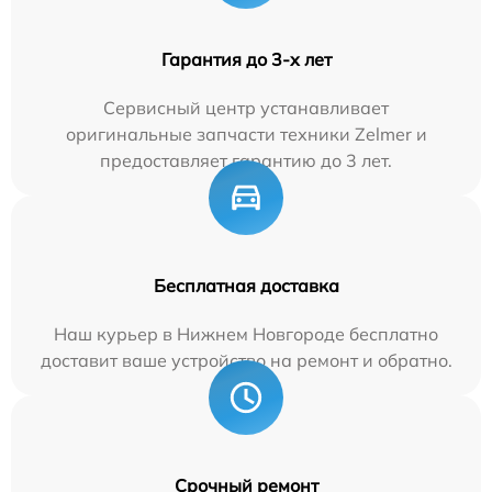
Гарантия до 3-х лет
Сервисный центр устанавливает
оригинальные запчасти техники Zelmer и
предоставляет гарантию до 3 лет.
Бесплатная доставка
Наш курьер в Нижнем Новгороде бесплатно
доставит ваше устройство на ремонт и обратно.
Срочный ремонт