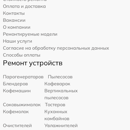
Оплата и доставка
Контакты
Вакансии
О компании
Ремонтируемые модели
Наши услуги
Согласие на обработку персональных данных
Способы оплаты
Ремонт устройств
Парогенераторов
Пылесосов
Блендеров
Кофеварок
Кофемашин
Вертикальных
пылесосов
Соковыжималок
Тостеров
Кофемолок
Кухонных
комбайнов
Очистителей
Увлажнителей