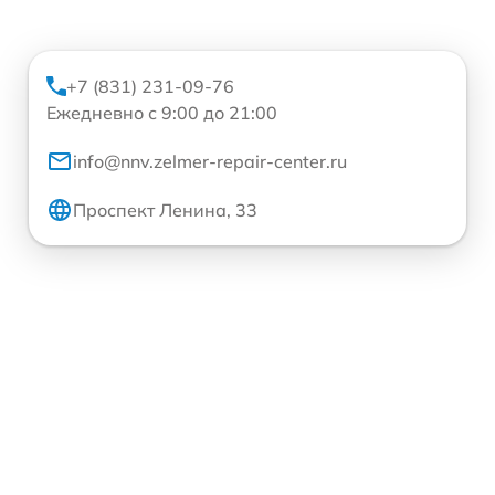
+7 (831) 231-09-76
Ежедневно с 9:00 до 21:00
info@nnv.zelmer-repair-center.ru
Проспект Ленина, 33