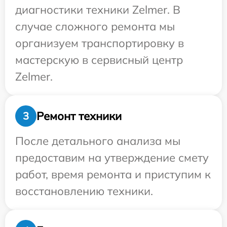
диагностики техники Zelmer. В
случае сложного ремонта мы
организуем транспортировку в
мастерскую в сервисный центр
Zelmer.
Ремонт техники
3
После детального анализа мы
предоставим на утверждение смету
работ, время ремонта и приступим к
восстановлению техники.