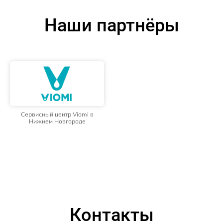
Наши партнёры
Сервисный центр Viomi в
Нижнем Новгороде
Контакты