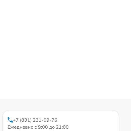
+7 (831) 231-09-76
Ежедневно с 9:00 до 21:00