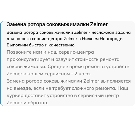
Замена ротора соковыжималки Zelmer
Замена ротора соковыжималки Zelmer - несложная задача
для нашего сервис-центра Zelmer в Нижнем Новгороде.
Выполним быстро и качественно!
Позвоните нам и наш сервис-центра
проконсультирует и озвучит стоимость ремонта
соковыжималки. Среднее время ремонта устройств
Zelmer в нашем сервисном - 2 часа.
Замена ротора соковыжималки Zelmer выполняется
на выезде, если не требует сложного ремонта. Наш
курьер доставит устройство в сервисный центр
Zelmer и обратно.