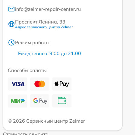
info@zelmer-repair-center.ru
Проспект Ленина, 33
Адрес сервисного центра Zelmer
Режим работы:
Ежедневно с 9:00 до 21:00
Способы оплаты
© 2026 Сервисный центр Zelmer
Стоимость ремонта