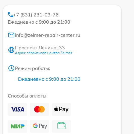
+7 (831) 231-09-76
Ежедневно с 9:00 до 21:00
info@zelmer-repair-center.ru
Проспект Ленина, 33
Адрес сервисного центра Zelmer
Режим работы:
Ежедневно с 9:00 до 21:00
Способы оплаты