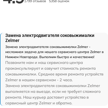
1799 отзывов
5358 оценок
Замена электродвигателя соковыжималки
Zelmer
Замена электродвигателя соковыжималки Zelmer -
несложная задача для нашего сервисного центра Zelmer в
Нижнем Новгороде. Выполним быстро и качественно!
Позвоните нам и наш сервисного центра
проконсультирует и озвучит стоимость ремонта
соковыжималки. Среднее время ремонта устройств
Zelmer в нашем сервисном - 2 часа.
Замена электродвигателя соковыжималки Zelmer
выполняется на выезде, если не требует сложного
ремонта. Наш курьер доставит устройство в
сервисный центр Zelmer и обратно.