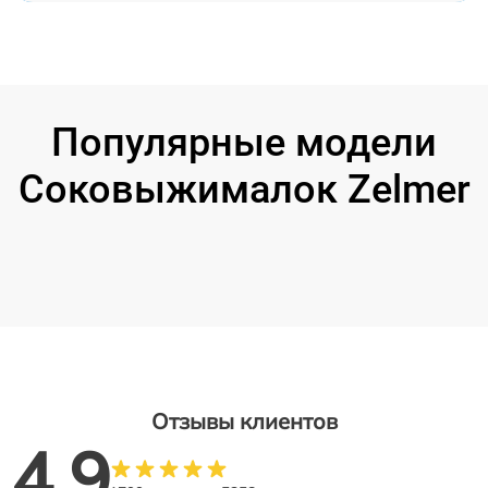
Популярные модели
Соковыжималок Zelmer
Отзывы клиентов
4.9