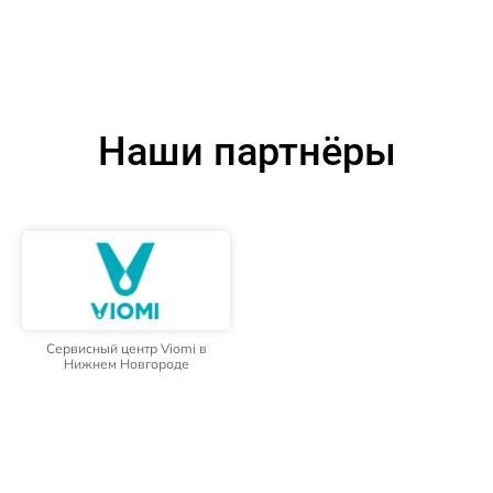
Наши партнёры
Сервисный центр Viomi в
Нижнем Новгороде