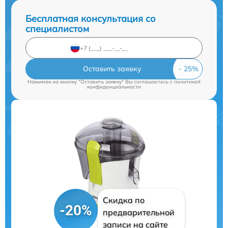
Бесплатная консультация со
специалистом
Оставить заявку
Нажимая на кнопку "Оставить заявку" Вы соглашаетесь c
политикой
конфиденциальности
Скидка по
-20%
предварительной
записи на сайте