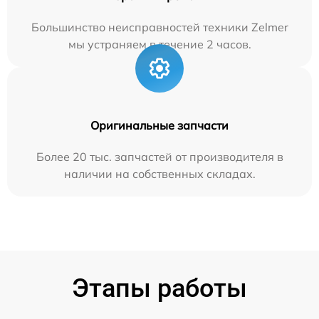
Большинство неисправностей техники Zelmer
мы устраняем в течение 2 часов.
Оригинальные запчасти
Более 20 тыс. запчастей от производителя в
наличии на собственных складах.
Этапы работы