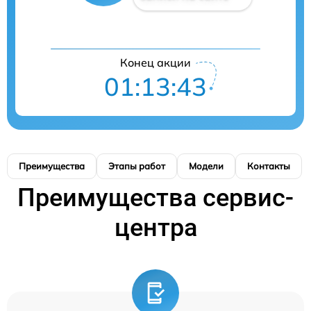
Конец акции
01:13:42
Преимущества
Этапы работ
Модели
Контакты
Преимущества сервис-
центра