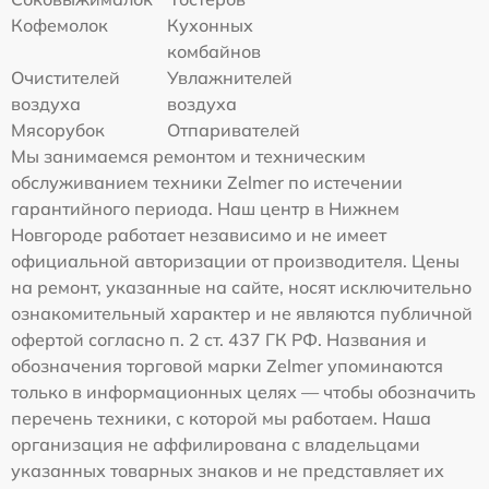
Кофемолок
Кухонных
комбайнов
Очистителей
Увлажнителей
воздуха
воздуха
Мясорубок
Отпаривателей
Мы занимаемся ремонтом и техническим
обслуживанием техники Zelmer по истечении
гарантийного периода. Наш центр в Нижнем
Новгороде работает независимо и не имеет
официальной авторизации от производителя. Цены
на ремонт, указанные на сайте, носят исключительно
ознакомительный характер и не являются публичной
офертой согласно п. 2 ст. 437 ГК РФ. Названия и
обозначения торговой марки Zelmer упоминаются
только в информационных целях — чтобы обозначить
перечень техники, с которой мы работаем. Наша
организация не аффилирована с владельцами
указанных товарных знаков и не представляет их