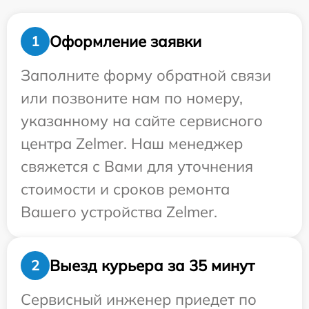
Оформление заявки
1
Заполните форму обратной связи
или позвоните нам по номеру,
указанному на сайте сервисного
центра Zelmer. Наш менеджер
свяжется с Вами для уточнения
стоимости и сроков ремонта
Вашего устройства Zelmer.
Выезд курьера за 35 минут
2
Сервисный инженер приедет по