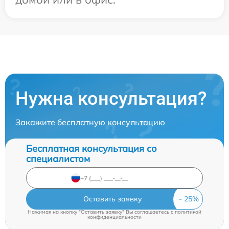
Нужна консультация?
Закажите бесплатную консультацию
Бесплатная консультация со
специалистом
Оставить заявку
Нажимая на кнопку "Оставить заявку" Вы соглашаетесь c
политикой
конфиденциальности