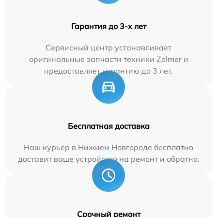
Гарантия до 3-х лет
Сервисный центр устанавливает
оригинальные запчасти техники Zelmer и
предоставляет гарантию до 3 лет.
Бесплатная доставка
Наш курьер в Нижнем Новгороде бесплатно
доставит ваше устройство на ремонт и обратно.
Срочный ремонт