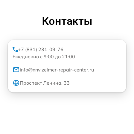
Контакты
+7 (831) 231-09-76
Ежедневно с 9:00 до 21:00
info@nnv.zelmer-repair-center.ru
Проспект Ленина, 33