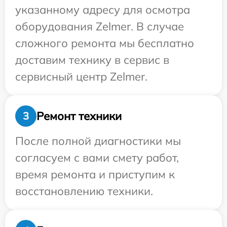
указанному адресу для осмотра
оборудования Zelmer. В случае
сложного ремонта мы бесплатно
доставим технику в сервис в
сервисный центр Zelmer.
Ремонт техники
3
После полной диагностики мы
согласуем с вами смету работ,
время ремонта и приступим к
восстановлению техники.