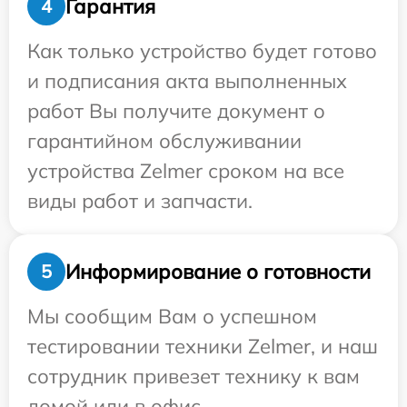
Гарантия
4
Как только устройство будет готово
и подписания акта выполненных
работ Вы получите документ о
гарантийном обслуживании
устройства Zelmer сроком на все
виды работ и запчасти.
Информирование о готовности
5
Мы сообщим Вам о успешном
тестировании техники Zelmer, и наш
сотрудник привезет технику к вам
домой или в офис.