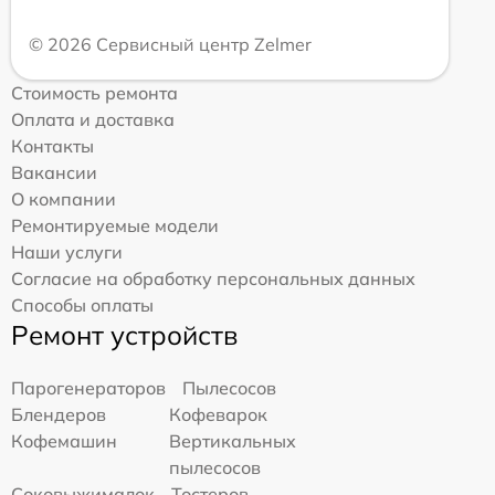
© 2026 Сервисный центр Zelmer
Стоимость ремонта
Оплата и доставка
Контакты
Вакансии
О компании
Ремонтируемые модели
Наши услуги
Согласие на обработку персональных данных
Способы оплаты
Ремонт устройств
Парогенераторов
Пылесосов
Блендеров
Кофеварок
Кофемашин
Вертикальных
пылесосов
Соковыжималок
Тостеров