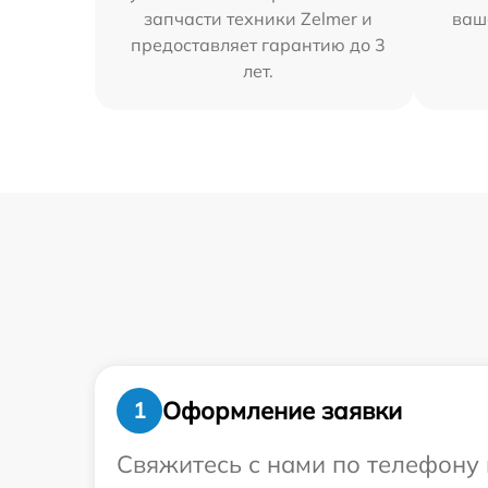
запчасти техники Zelmer и
ваш
предоставляет гарантию до 3
лет.
Оформление заявки
1
Свяжитесь с нами по телефону 