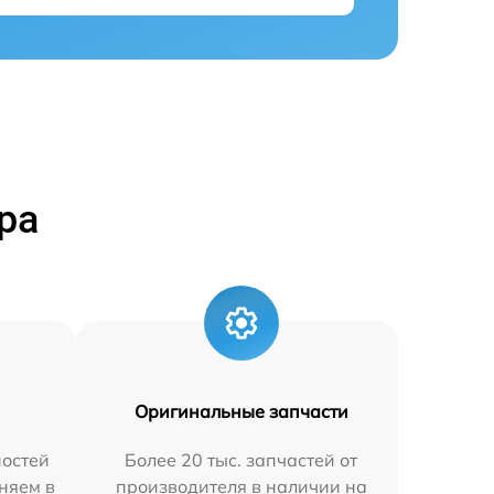
ра
Оригинальные запчасти
остей
Более 20 тыс. запчастей от
няем в
производителя в наличии на