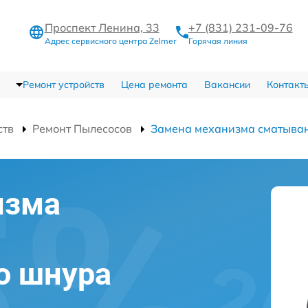
Проспект Ленина, 33
+7 (831) 231-09-76
Адрес сервисного центра Zelmer
Горячая линия
Ремонт устройств
Цена ремонта
Вакансии
Контакт
ств
Ремонт Пылесосов
Замена механизма сматыван
изма
о шнура