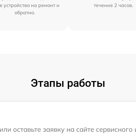
е устройство на ремонт и
течение 2 часов.
обратно.
Этапы работы
или оставьте заявку на сайте сервисного 