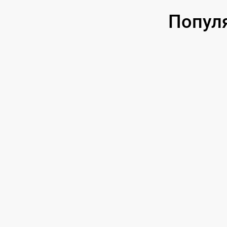
Попул