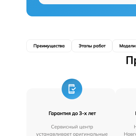
Преимущества
Этапы работ
Модели
П
Гарантия до 3-х лет
Сервисный центр
устанавливает оригинальные
Новг