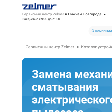
Сервисный центр Zelmer
в Нижнем Новгороде
Ежедневно с 9:00 до 21:00
О компании
Сервисный центр Zelmer
Каталог устрой
Замена механ
сматывания
электрическог