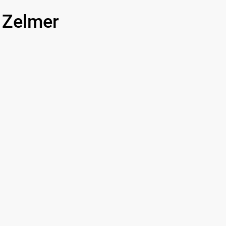
Zelmer