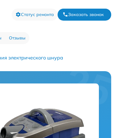
Статус ремонта
Заказать звонок
ы
Отзывы
ия электрического шнура