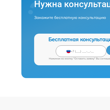
Нужна консульта
Закажите бесплатную консультацию
Бесплатная консультац
Нажимая на кнопку "Оставить заявку" Вы соглаш