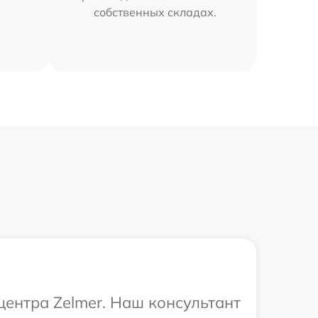
собственных складах.
центра Zelmer. Наш консультант