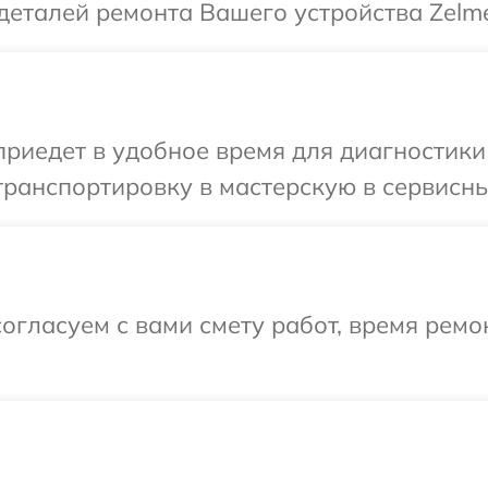
деталей ремонта Вашего устройства Zelme
иедет в удобное время для диагностики 
ранспортировку в мастерскую в сервисны
огласуем с вами смету работ, время ремо