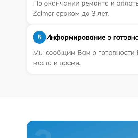
По окончании ремонта и оплат
Zelmer сроком до 3 лет.
Информирование о готовно
5
Мы сообщим Вам о готовности В
место и время.