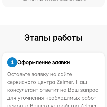
Этапы работы
Оформление заявки
1
Оставьте заявку на сайте
сервисного центра Zelmer. Наш
консультант ответит на Ваш запрос
для уточнения необходимых работ
ремонта Вашего устройства Zelmer.