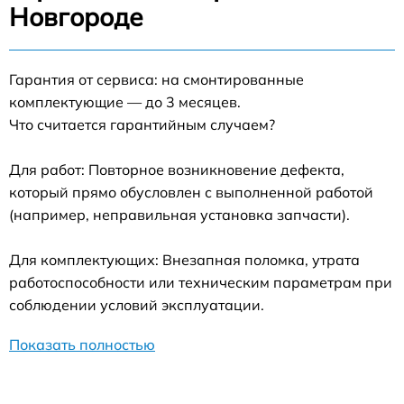
Новгороде
Гарантия от сервиса: на смонтированные
комплектующие — до 3 месяцев.
Что считается гарантийным случаем?
Для работ: Повторное возникновение дефекта,
который прямо обусловлен с выполненной работой
(например, неправильная установка запчасти).
Для комплектующих: Внезапная поломка, утрата
работоспособности или техническим параметрам при
соблюдении условий эксплуатации.
Показать полностью