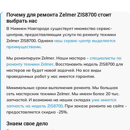
Почему для ремонта Zelmer ZIS8700 стоит
выбрать нас
В Нижнем Новгороде существует множество сервис-
центров, предоставляющих услуги по ремонту техники
Zelmer ZIS8700. Однако
наш сервис-центр выделяется
преимуществами
.
Мы ремонтируем Zelmer. Наши мастера -
специалисты по
ремонту техники Zelmer
. Восстановить модель ZIS8700 для
мастеров не будет новой задачей. На все виды
проведенных работ у нас имеется гарантия.
Минимальные сроки выполнения ремонта. Мы большая
сеть мастерских техники Zelmer. Мы имеем более 20 тыс.
запчастей. И возможно на наших складах
уже имеется
запчасть на модель ZIS8700
. При заказе ремонта на сайте -
предоставляется скидка -25%.
Знаем свое дело