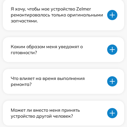
Я хочу, чтобы мое устройство Zelmer
ремонтировалось только оригинальными
запчастями.
Каким образом меня уведомят о
готовности?
Что влияет на время выполнения
ремонта?
Может ли вместо меня принять
устройство другой человек?