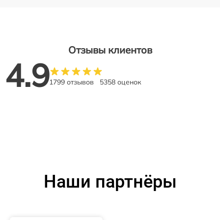
Отзывы клиентов
4.9
1799 отзывов
5358 оценок
Наши партнёры