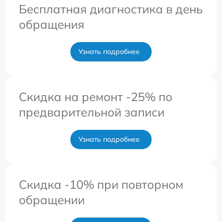
Бесплатная диагностика в день
обращения
Узнать подробнее
Скидка на ремонт -25% по
предварительной записи
Узнать подробнее
Скидка -10% при повторном
обращении