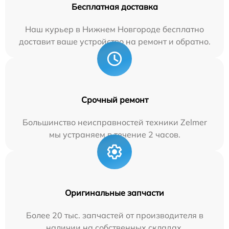
Бесплатная доставка
Наш курьер в Нижнем Новгороде бесплатно
доставит ваше устройство на ремонт и обратно.
Срочный ремонт
Большинство неисправностей техники Zelmer
мы устраняем в течение 2 часов.
Оригинальные запчасти
Более 20 тыс. запчастей от производителя в
наличии на собственных складах.