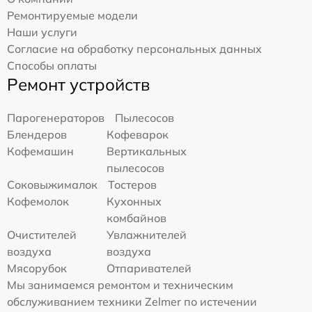
Ремонтируемые модели
Наши услуги
Согласие на обработку персональных данных
Способы оплаты
Ремонт устройств
Парогенераторов
Пылесосов
Блендеров
Кофеварок
Кофемашин
Вертикальных
пылесосов
Соковыжималок
Тостеров
Кофемолок
Кухонных
комбайнов
Очистителей
Увлажнителей
воздуха
воздуха
Мясорубок
Отпаривателей
Мы занимаемся ремонтом и техническим
обслуживанием техники Zelmer по истечении