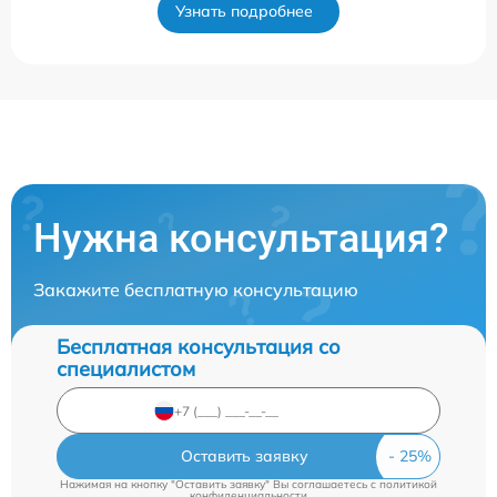
Узнать подробнее
Нужна консультация?
Закажите бесплатную консультацию
Бесплатная консультация со
специалистом
Оставить заявку
Нажимая на кнопку "Оставить заявку" Вы соглашаетесь c
политикой
конфиденциальности