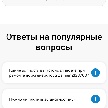
Ответы на популярные
вопросы
Какие запчасти вы устанавливаете при
ремонте парогенератора Zelmer ZIS8700?
Нужно ли платить за диагностику?