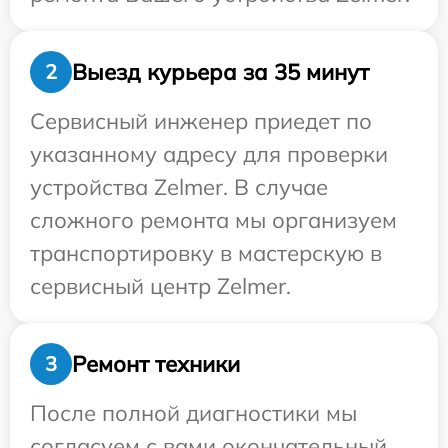
Выезд курьера за 35 минут
2
Сервисный инженер приедет по
указанному адресу для проверки
устройства Zelmer. В случае
сложного ремонта мы организуем
транспортировку в мастерскую в
сервисный центр Zelmer.
Ремонт техники
3
После полной диагностики мы
согласуем с вами окончательный