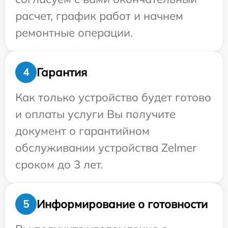
расчет, график работ и начнем
ремонтные операции.
Гарантия
4
Как только устройство будет готово
и оплаты услуги Вы получите
документ о гарантийном
обслуживании устройства Zelmer
сроком до 3 лет.
Информирование о готовности
5