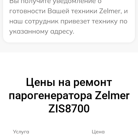
Вы получите уведомление о
готовности Вашей техники Zelmer, и
наш сотрудник привезет технику по
указанному адресу.
Цены на ремонт
парогенератора Zelmer
ZIS8700
Услуга
Цена