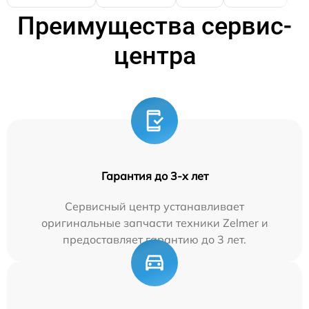
Преимущества сервис-
центра
Гарантия до 3-х лет
Сервисный центр устанавливает
оригинальные запчасти техники Zelmer и
предоставляет гарантию до 3 лет.