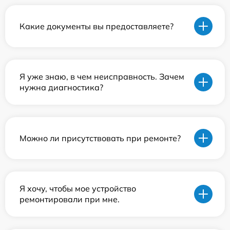
Какие документы вы предоставляете?
Я уже знаю, в чем неисправность. Зачем
нужна диагностика?
Можно ли присутствовать при ремонте?
Я хочу, чтобы мое устройство
ремонтировали при мне.