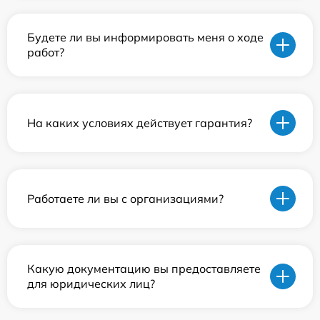
Будете ли вы информировать меня о ходе
работ?
На каких условиях действует гарантия?
Работаете ли вы с организациями?
Какую документацию вы предоставляете
для юридических лиц?