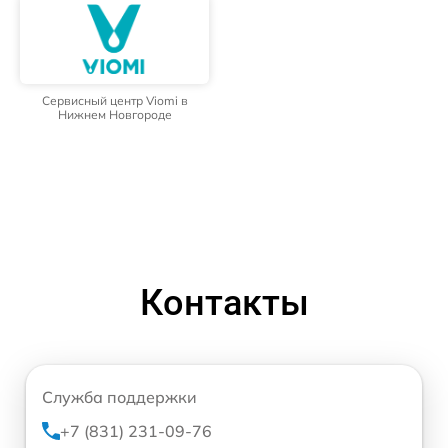
Сервисный центр Viomi в
Нижнем Новгороде
Контакты
Служба поддержки
+7 (831) 231-09-76