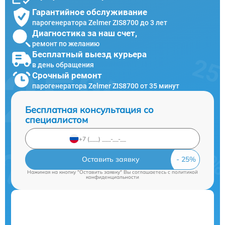
Гарантийное обслуживание
парогенератора Zelmer ZIS8700 до 3 лет
Диагностика за наш счет,
ремонт по желанию
Бесплатный выезд курьера
в день обращения
Срочный ремонт
парогенератора Zelmer ZIS8700 от 35 минут
Бесплатная консультация со
специалистом
Оставить заявку
Нажимая на кнопку "Оставить заявку" Вы соглашаетесь c
политикой
конфиденциальности