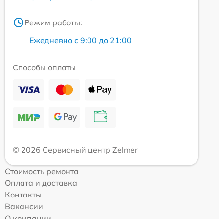
Режим работы:
Ежедневно с 9:00 до 21:00
Способы оплаты
© 2026 Сервисный центр Zelmer
Стоимость ремонта
Оплата и доставка
Контакты
Вакансии
О компании