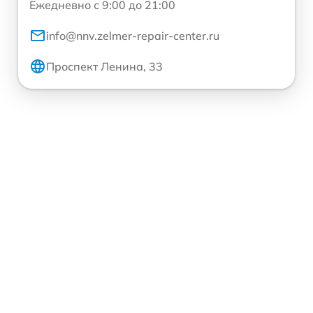
Ежедневно с 9:00 до 21:00
info@nnv.zelmer-repair-center.ru
Проспект Ленина, 33