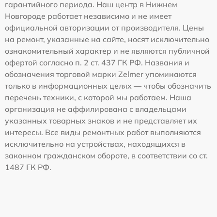
гарантийного периода. Наш центр в Нижнем
Новгороде работает независимо и не имеет
официальной авторизации от производителя. Цены
на ремонт, указанные на сайте, носят исключительно
ознакомительный характер и не являются публичной
офертой согласно п. 2 ст. 437 ГК РФ. Названия и
обозначения торговой марки Zelmer упоминаются
только в информационных целях — чтобы обозначить
перечень техники, с которой мы работаем. Наша
организация не аффилирована с владельцами
указанных товарных знаков и не представляет их
интересы. Все виды ремонтных работ выполняются
исключительно на устройствах, находящихся в
законном гражданском обороте, в соответствии со ст.
1487 ГК РФ.