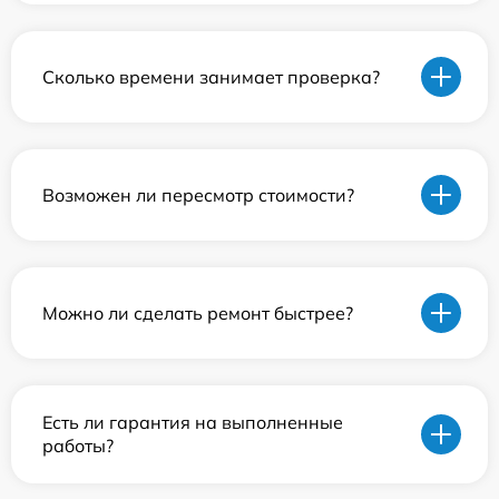
Сколько времени занимает проверка?
Возможен ли пересмотр стоимости?
Можно ли сделать ремонт быстрее?
Есть ли гарантия на выполненные
работы?