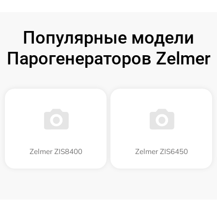
Популярные модели
Парогенераторов Zelmer
Zelmer ZIS8400
Zelmer ZIS6450