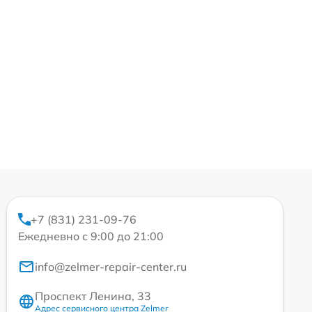
+7 (831) 231-09-76
Ежедневно с 9:00 до 21:00
info@zelmer-repair-center.ru
Проспект Ленина, 33
Адрес сервисного центра Zelmer