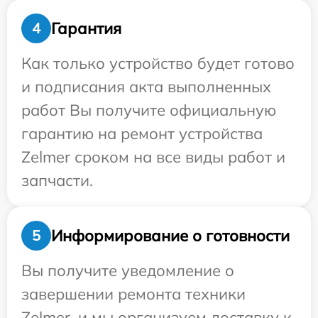
Гарантия
4
Как только устройство будет готово
и подписания акта выполненных
работ Вы получите официальную
гарантию на ремонт устройства
Zelmer сроком на все виды работ и
запчасти.
Информирование о готовности
5
Вы получите уведомление о
завершении ремонта техники
Zelmer, и мы организуем доставку к