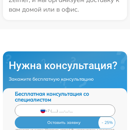
вам домой или в офис.
Нужна консультация?
Закажите бесплатную консультацию
Бесплатная консультация со
специалистом
Оставить заявку
Нажимая на кнопку "Оставить заявку" Вы соглашаетесь c
политикой