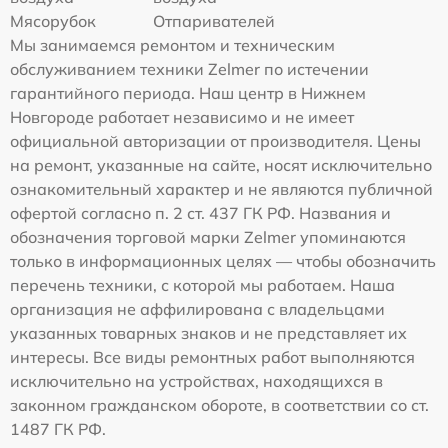
Мясорубок
Отпаривателей
Мы занимаемся ремонтом и техническим
обслуживанием техники Zelmer по истечении
гарантийного периода. Наш центр в Нижнем
Новгороде работает независимо и не имеет
официальной авторизации от производителя. Цены
на ремонт, указанные на сайте, носят исключительно
ознакомительный характер и не являются публичной
офертой согласно п. 2 ст. 437 ГК РФ. Названия и
обозначения торговой марки Zelmer упоминаются
только в информационных целях — чтобы обозначить
перечень техники, с которой мы работаем. Наша
организация не аффилирована с владельцами
указанных товарных знаков и не представляет их
интересы. Все виды ремонтных работ выполняются
исключительно на устройствах, находящихся в
законном гражданском обороте, в соответствии со ст.
1487 ГК РФ.