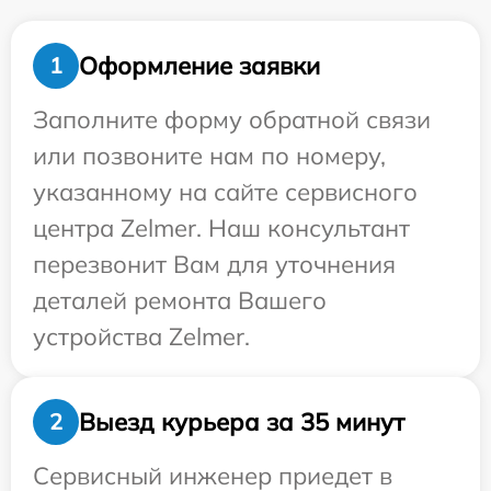
Оформление заявки
1
Заполните форму обратной связи
или позвоните нам по номеру,
указанному на сайте сервисного
центра Zelmer. Наш консультант
перезвонит Вам для уточнения
деталей ремонта Вашего
устройства Zelmer.
Выезд курьера за 35 минут
2
Сервисный инженер приедет в