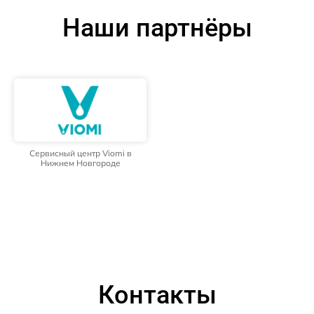
Наши партнёры
Сервисный центр Viomi в
Нижнем Новгороде
Контакты