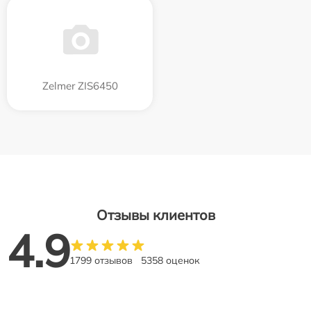
Zelmer ZIS6450
Отзывы клиентов
4.9
1799 отзывов
5358 оценок