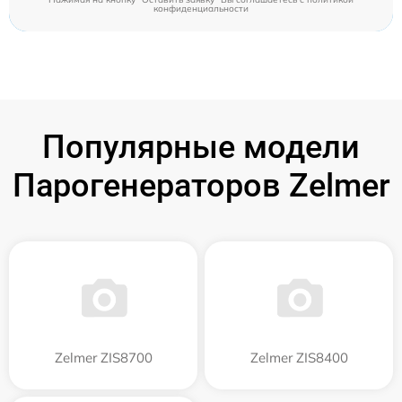
конфиденциальности
Популярные модели
Парогенераторов Zelmer
Zelmer ZIS8700
Zelmer ZIS8400