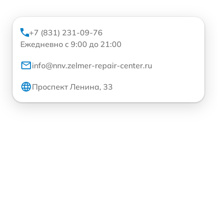
+7 (831) 231-09-76
Ежедневно с 9:00 до 21:00
info@nnv.zelmer-repair-center.ru
Проспект Ленина, 33