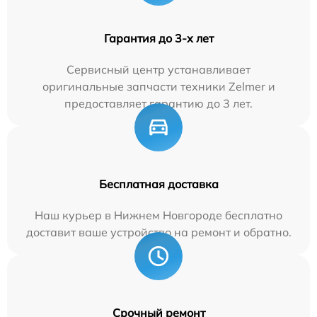
Гарантия до 3-х лет
Сервисный центр устанавливает
оригинальные запчасти техники Zelmer и
предоставляет гарантию до 3 лет.
Бесплатная доставка
Наш курьер в Нижнем Новгороде бесплатно
доставит ваше устройство на ремонт и обратно.
Срочный ремонт