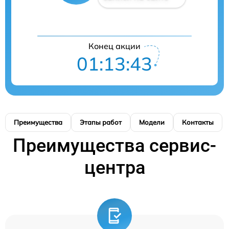
Конец акции
01:13:42
Преимущества
Этапы работ
Модели
Контакты
Преимущества сервис-
центра