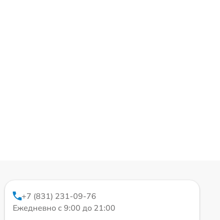
+7 (831) 231-09-76
Ежедневно с 9:00 до 21:00