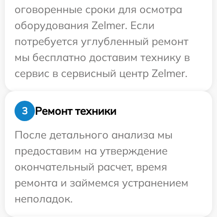
оговоренные сроки для осмотра
оборудования Zelmer. Если
потребуется углубленный ремонт
мы бесплатно доставим технику в
сервис в сервисный центр Zelmer.
Ремонт техники
3
После детального анализа мы
предоставим на утверждение
окончательный расчет, время
ремонта и займемся устранением
неполадок.