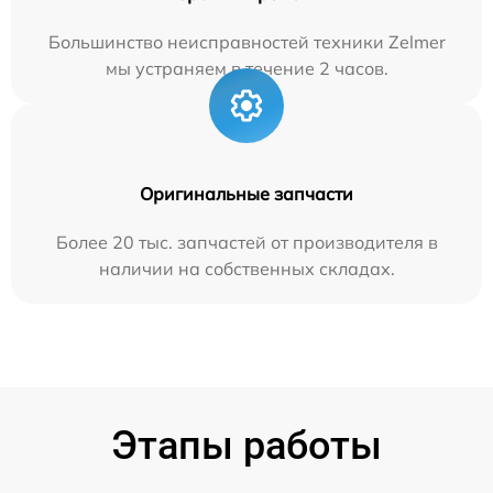
Большинство неисправностей техники Zelmer
мы устраняем в течение 2 часов.
Оригинальные запчасти
Более 20 тыс. запчастей от производителя в
наличии на собственных складах.
Этапы работы