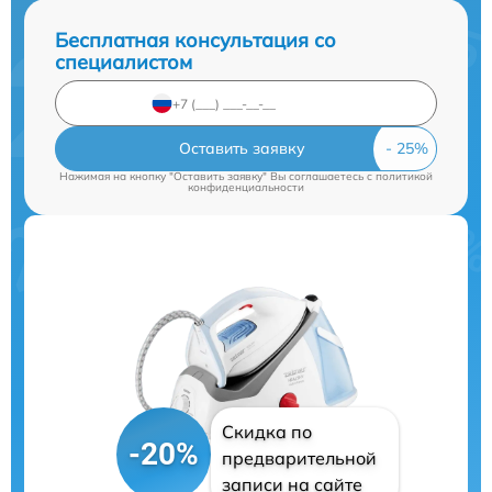
Бесплатная консультация со
специалистом
Оставить заявку
Нажимая на кнопку "Оставить заявку" Вы соглашаетесь c
политикой
конфиденциальности
Скидка по
-20%
предварительной
записи на сайте