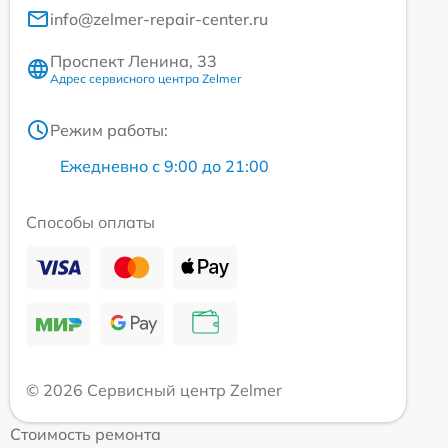
info@zelmer-repair-center.ru
Проспект Ленина, 33
Адрес сервисного центра Zelmer
Режим работы:
Ежедневно с 9:00 до 21:00
Способы оплаты
© 2026 Сервисный центр Zelmer
Стоимость ремонта