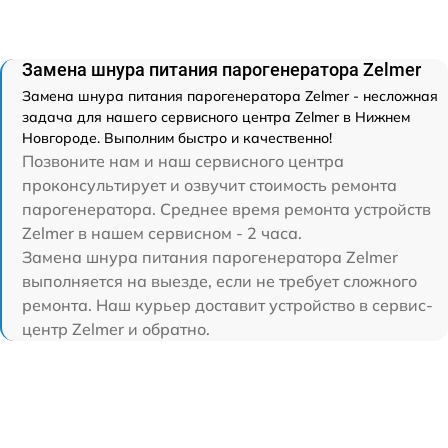
Замена шнура питания парогенератора Zelmer
Замена шнура питания парогенератора Zelmer - несложная
задача для нашего сервисного центра Zelmer в Нижнем
Новгороде. Выполним быстро и качественно!
Позвоните нам и наш сервисного центра
проконсультирует и озвучит стоимость ремонта
парогенератора. Среднее время ремонта устройств
Zelmer в нашем сервисном - 2 часа.
Замена шнура питания парогенератора Zelmer
выполняется на выезде, если не требует сложного
ремонта. Наш курьер доставит устройство в сервис-
центр Zelmer и обратно.