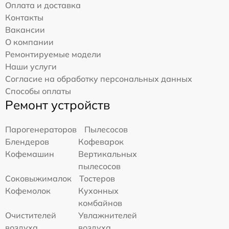
Оплата и доставка
Контакты
Вакансии
О компании
Ремонтируемые модели
Наши услуги
Согласие на обработку персональных данных
Способы оплаты
Ремонт устройств
Парогенераторов
Пылесосов
Блендеров
Кофеварок
Кофемашин
Вертикальных
пылесосов
Соковыжималок
Тостеров
Кофемолок
Кухонных
комбайнов
Очистителей
Увлажнителей
воздуха
воздуха