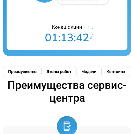
Конец акции
01:13:41
Преимущества
Этапы работ
Модели
Контакты
Преимущества сервис-
центра