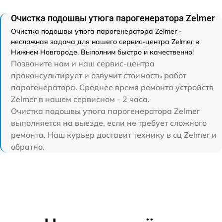
Очистка подошвы утюга парогенератора Zelmer
Очистка подошвы утюга парогенератора Zelmer -
несложная задача для нашего сервис-центра Zelmer в
Нижнем Новгороде. Выполним быстро и качественно!
Позвоните нам и наш сервис-центра
проконсультирует и озвучит стоимость работ
парогенератора. Среднее время ремонта устройств
Zelmer в нашем сервисном - 2 часа.
Очистка подошвы утюга парогенератора Zelmer
выполняется на выезде, если не требует сложного
ремонта. Наш курьер доставит технику в сц Zelmer и
обратно.