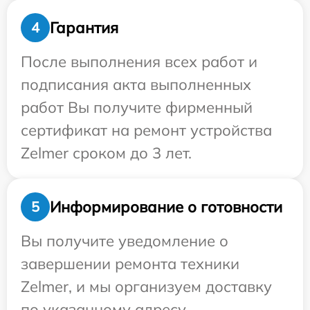
Гарантия
4
После выполнения всех работ и
подписания акта выполненных
работ Вы получите фирменный
сертификат на ремонт устройства
Zelmer сроком до 3 лет.
Информирование о готовности
5
Вы получите уведомление о
завершении ремонта техники
Zelmer, и мы организуем доставку
по указанному адресу.