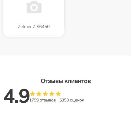
Zelmer ZIS6450
Отзывы клиентов
4.9
1799 отзывов
5358 оценок