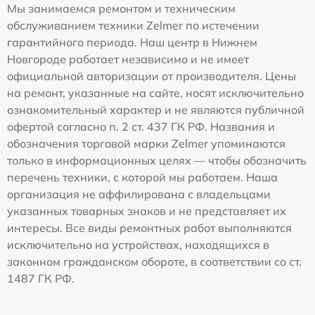
Мы занимаемся ремонтом и техническим
обслуживанием техники Zelmer по истечении
гарантийного периода. Наш центр в Нижнем
Новгороде работает независимо и не имеет
официальной авторизации от производителя. Цены
на ремонт, указанные на сайте, носят исключительно
ознакомительный характер и не являются публичной
офертой согласно п. 2 ст. 437 ГК РФ. Названия и
обозначения торговой марки Zelmer упоминаются
только в информационных целях — чтобы обозначить
перечень техники, с которой мы работаем. Наша
организация не аффилирована с владельцами
указанных товарных знаков и не представляет их
интересы. Все виды ремонтных работ выполняются
исключительно на устройствах, находящихся в
законном гражданском обороте, в соответствии со ст.
1487 ГК РФ.