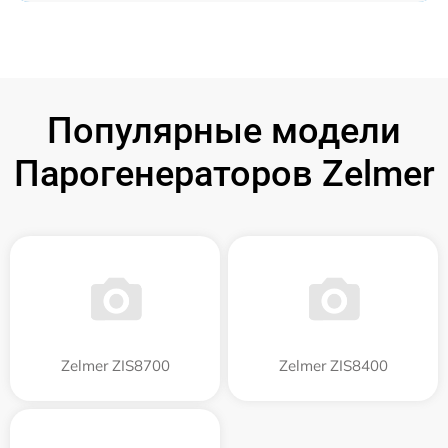
Популярные модели
Парогенераторов Zelmer
Zelmer ZIS8700
Zelmer ZIS8400