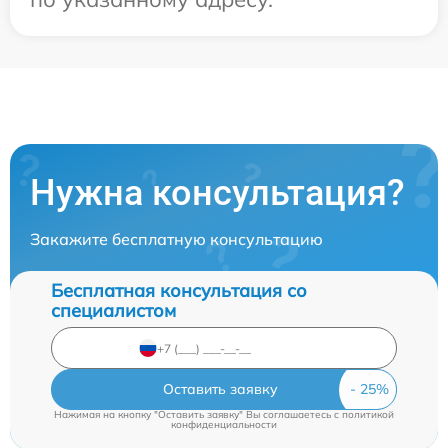
Нужна консультация?
Закажите бесплатную консультацию
Бесплатная консультация со
специалистом
Оставить заявку
Нажимая на кнопку "Оставить заявку" Вы соглашаетесь c
политикой
конфиденциальности