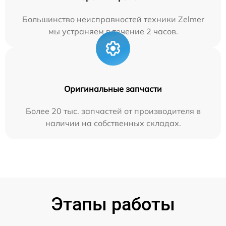
Большинство неисправностей техники Zelmer
мы устраняем в течение 2 часов.
Оригинальные запчасти
Более 20 тыс. запчастей от производителя в
наличии на собственных складах.
Этапы работы