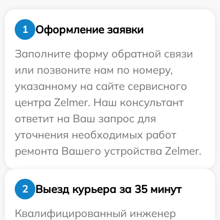
Оформление заявки
1
Заполните форму обратной связи
или позвоните нам по номеру,
указанному на сайте сервисного
центра Zelmer. Наш консультант
ответит на Ваш запрос для
уточнения необходимых работ
ремонта Вашего устройства Zelmer.
Выезд курьера за 35 минут
2
Квалифицированный инженер