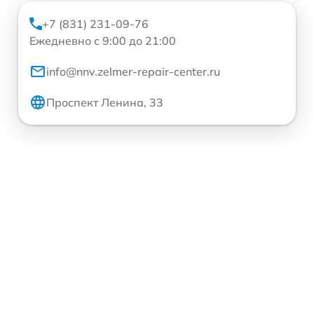
+7 (831) 231-09-76
Ежедневно с 9:00 до 21:00
info@nnv.zelmer-repair-center.ru
Проспект Ленина, 33