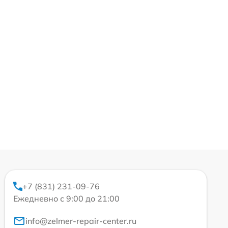
+7 (831) 231-09-76
Ежедневно с 9:00 до 21:00
info@zelmer-repair-center.ru