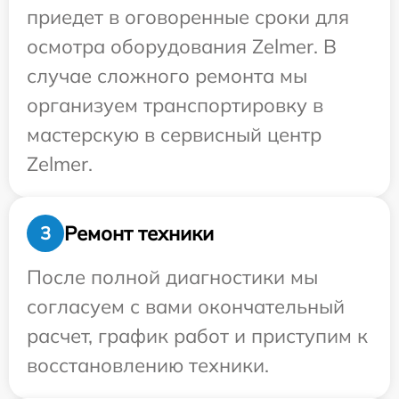
приедет в оговоренные сроки для
осмотра оборудования Zelmer. В
случае сложного ремонта мы
организуем транспортировку в
мастерскую в сервисный центр
Zelmer.
Ремонт техники
3
После полной диагностики мы
согласуем с вами окончательный
расчет, график работ и приступим к
восстановлению техники.