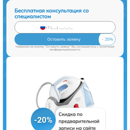
Бесплатная консультация со
специалистом
Оставить заявку
Нажимая на кнопку "Оставить заявку" Вы соглашаетесь c
политикой
конфиденциальности
Скидка по
-20%
предварительной
записи на сайте