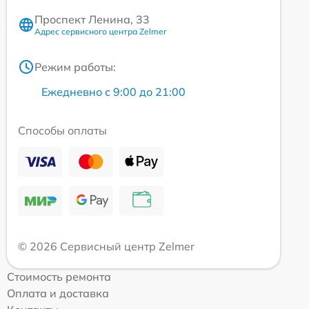
Проспект Ленина, 33
Адрес сервисного центра Zelmer
Режим работы:
Ежедневно с 9:00 до 21:00
Способы оплаты
© 2026 Сервисный центр Zelmer
Стоимость ремонта
Оплата и доставка