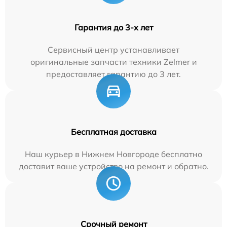
Гарантия до 3-х лет
Сервисный центр устанавливает
оригинальные запчасти техники Zelmer и
предоставляет гарантию до 3 лет.
Бесплатная доставка
Наш курьер в Нижнем Новгороде бесплатно
доставит ваше устройство на ремонт и обратно.
Срочный ремонт