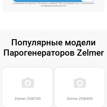
Нажимая на кнопку "Оставить заявку" Вы соглашаетесь c
политикой
конфиденциальности
Популярные модели
Парогенераторов Zelmer
Zelmer ZIS8700
Zelmer ZIS8400