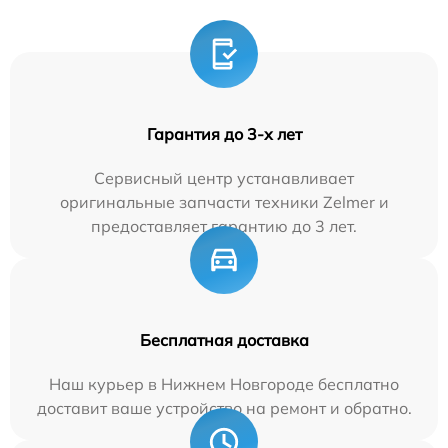
Гарантия до 3-х лет
Сервисный центр устанавливает
оригинальные запчасти техники Zelmer и
предоставляет гарантию до 3 лет.
Бесплатная доставка
Наш курьер в Нижнем Новгороде бесплатно
доставит ваше устройство на ремонт и обратно.