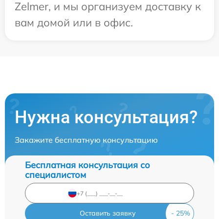
Zelmer, и мы организуем доставку к
вам домой или в офис.
Нужна консультация?
Закажите бесплатную консультацию
Бесплатная консультация со
специалистом
Оставить заявку