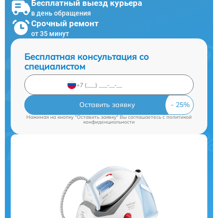
Бесплатный выезд курьера
в день обращения
Срочный ремонт
от 35 минут
Бесплатная консультация со
специалистом
Оставить заявку
Нажимая на кнопку "Оставить заявку" Вы соглашаетесь c
политикой
конфиденциальности