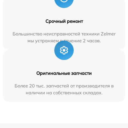
Срочный ремонт
Большинство неисправностей техники Zelmer
мы устраняем в течение 2 часов.
Оригинальные запчасти
Более 20 тыс. запчастей от производителя в
наличии на собственных складах.