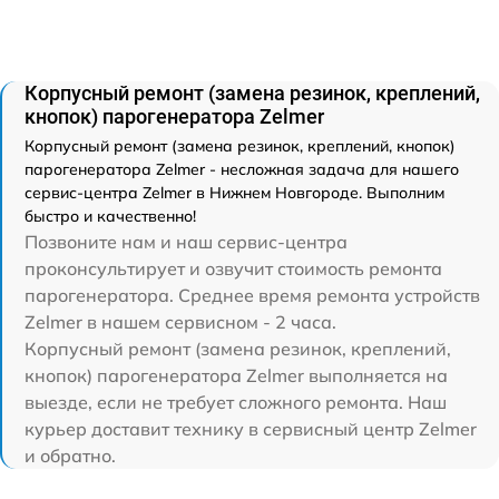
Корпусный ремонт (замена резинок, креплений,
кнопок) парогенератора Zelmer
Корпусный ремонт (замена резинок, креплений, кнопок)
парогенератора Zelmer - несложная задача для нашего
сервис-центра Zelmer в Нижнем Новгороде. Выполним
быстро и качественно!
Позвоните нам и наш сервис-центра
проконсультирует и озвучит стоимость ремонта
парогенератора. Среднее время ремонта устройств
Zelmer в нашем сервисном - 2 часа.
Корпусный ремонт (замена резинок, креплений,
кнопок) парогенератора Zelmer выполняется на
выезде, если не требует сложного ремонта. Наш
курьер доставит технику в сервисный центр Zelmer
и обратно.