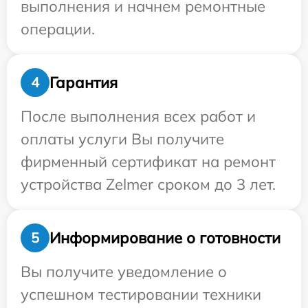
выполнения и начнем ремонтные
операции.
Гарантия
4
После выполнения всех работ и
оплаты услуги Вы получите
фирменный сертификат на ремонт
устройства Zelmer сроком до 3 лет.
Информирование о готовности
5
Вы получите уведомление о
успешном тестировании техники