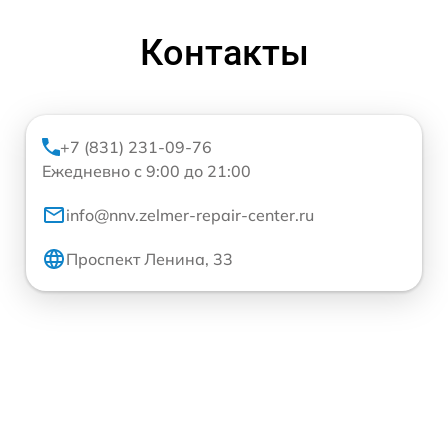
Контакты
+7 (831) 231-09-76
Ежедневно с 9:00 до 21:00
info@nnv.zelmer-repair-center.ru
Проспект Ленина, 33