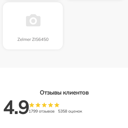
Zelmer ZIS6450
Отзывы клиентов
4.9
1799 отзывов
5358 оценок