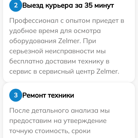
Выезд курьера за 35 минут
2
Профессионал с опытом приедет в
удобное время для осмотра
оборудования Zelmer. При
серьезной неисправности мы
бесплатно доставим технику в
сервис в сервисный центр Zelmer.
Ремонт техники
3
После детального анализа мы
предоставим на утверждение
точную стоимость, сроки