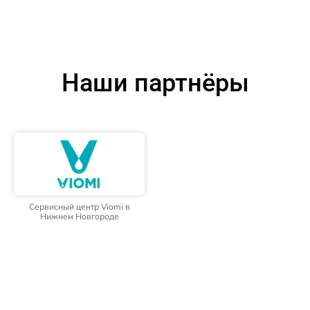
Наши партнёры
Сервисный центр Viomi в
Нижнем Новгороде