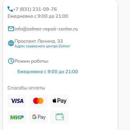
+7 (831) 231-09-76
Ежедневно с 9:00 до 21:00
info@zelmer-repair-center.ru
Проспект Ленина, 33
Адрес сервисного центра Zelmer
Режим работы:
Ежедневно с 9:00 до 21:00
Способы оплаты