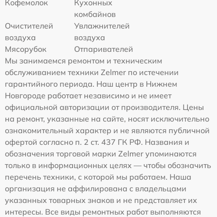
Кофемолок
Кухонных
комбайнов
Очистителей
Увлажнителей
воздуха
воздуха
Мясорубок
Отпаривателей
Мы занимаемся ремонтом и техническим
обслуживанием техники Zelmer по истечении
гарантийного периода. Наш центр в Нижнем
Новгороде работает независимо и не имеет
официальной авторизации от производителя. Цены
на ремонт, указанные на сайте, носят исключительно
ознакомительный характер и не являются публичной
офертой согласно п. 2 ст. 437 ГК РФ. Названия и
обозначения торговой марки Zelmer упоминаются
только в информационных целях — чтобы обозначить
перечень техники, с которой мы работаем. Наша
организация не аффилирована с владельцами
указанных товарных знаков и не представляет их
интересы. Все виды ремонтных работ выполняются