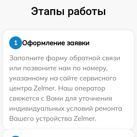
Этапы работы
Оформление заявки
1
Заполните форму обратной связи
или позвоните нам по номеру,
указанному на сайте сервисного
центра Zelmer. Наш оператор
свяжется с Вами для уточнения
индивидуальных условий ремонта
Вашего устройства Zelmer.