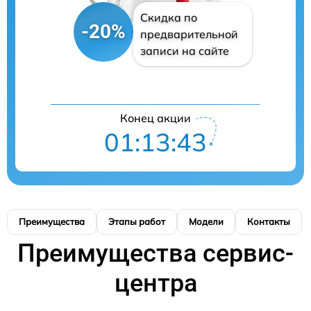
Скидка по
-20%
предварительной
записи на сайте
Конец акции
01:13:42
Преимущества
Этапы работ
Модели
Контакты
Преимущества сервис-
центра