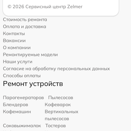
© 2026 Сервисный центр Zelmer
Стоимость ремонта
Оплата и доставка
Контакты
Вакансии
О компании
Ремонтируемые модели
Наши услуги
Согласие на обработку персональных данных
Способы оплаты
Ремонт устройств
Парогенераторов
Пылесосов
Блендеров
Кофеварок
Кофемашин
Вертикальных
пылесосов
Соковыжималок
Тостеров