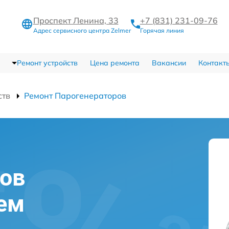
Проспект Ленина, 33
+7 (831) 231-09-76
Адрес сервисного центра Zelmer
Горячая линия
Ремонт устройств
Цена ремонта
Вакансии
Контакт
ств
Ремонт Парогенераторов
ов
ем