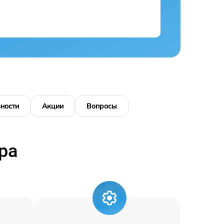
ности
Акции
Вопросы
ра