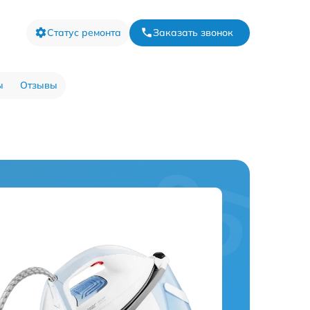
Статус ремонта
Заказать звонок
ы
Отзывы