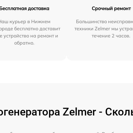
Бесплатная доставка
Срочный ремонт
Наш курьер в Нижнем
Большинство неисправн
ороде бесплатно доставит
техники Zelmer мы устра
е устройство на ремонт и
течение 2 часов.
обратно.
генератора Zelmer - Скол