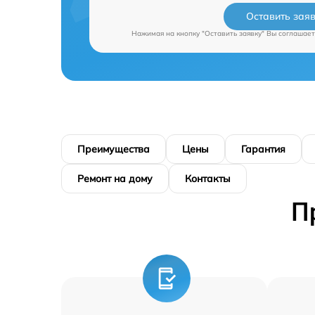
Оставить зая
Нажимая на кнопку "Оставить заявку" Вы соглашает
Преимущества
Цены
Гарантия
Ремонт на дому
Контакты
П