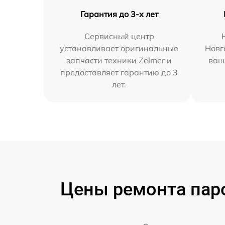
Гарантия до 3-х лет
Сервисный центр
устанавливает оригинальные
Новг
запчасти техники Zelmer и
ваш
предоставляет гарантию до 3
лет.
Цены ремонта паро