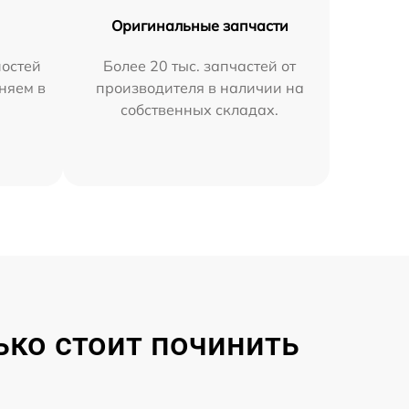
Оригинальные запчасти
остей
Более 20 тыс. запчастей от
няем в
производителя в наличии на
собственных складах.
ько стоит починить