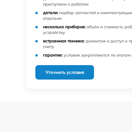
приступаем к работам
детали:
подбор запчастей и комплектующих
отдельно
несколько приборов:
объём и стоимость ра
устройству
встроенная техника:
демонтаж и доступ к 
смету
гарантия:
условия закрепляются по итогам
Уточнить условия