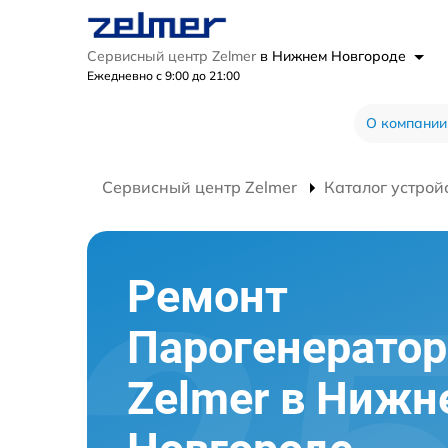
Сервисный центр Zelmer
в Нижнем Новгороде
Ежедневно с 9:00 до 21:00
О компании
Сервисный центр Zelmer
Каталог устрой
Ремонт
Парогенератор
Zelmer в Нижн