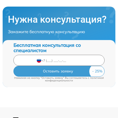
Нужна консультация?
Закажите бесплатную консультацию
Бесплатная консультация со
специалистом
Оставить заявку
Нажимая на кнопку "Оставить заявку" Вы соглашаетесь c
политикой
конфиденциальности