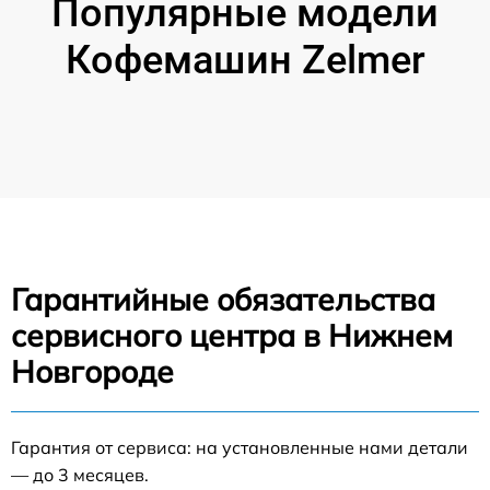
Популярные модели
Кофемашин Zelmer
Гарантийные обязательства
сервисного центра в Нижнем
Новгороде
Гарантия от сервиса: на установленные нами детали
— до 3 месяцев.