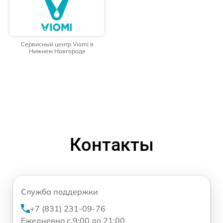
Сервисный центр Viomi в
Нижнем Новгороде
Контакты
Служба поддержки
+7 (831) 231-09-76
Ежедневно с 9:00 до 21:00