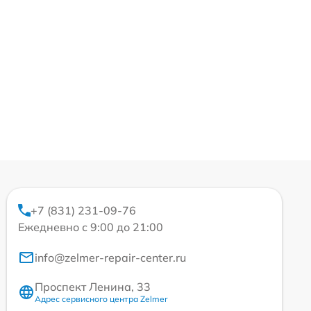
+7 (831) 231-09-76
Ежедневно с 9:00 до 21:00
info@zelmer-repair-center.ru
Проспект Ленина, 33
Адрес сервисного центра Zelmer