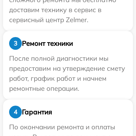
доставим технику в сервис в
сервисный центр Zelmer.
Ремонт техники
3
После полной диагностики мы
предоставим на утверждение смету
работ, график работ и начнем
ремонтные операции.
Гарантия
4
По окончании ремонта и оплаты