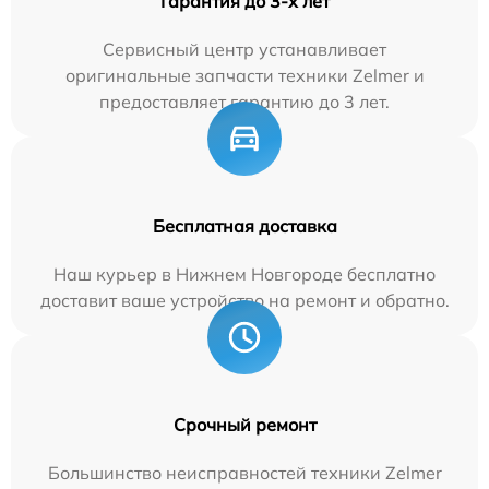
Гарантия до 3-х лет
Сервисный центр устанавливает
оригинальные запчасти техники Zelmer и
предоставляет гарантию до 3 лет.
Бесплатная доставка
Наш курьер в Нижнем Новгороде бесплатно
доставит ваше устройство на ремонт и обратно.
Срочный ремонт
Большинство неисправностей техники Zelmer