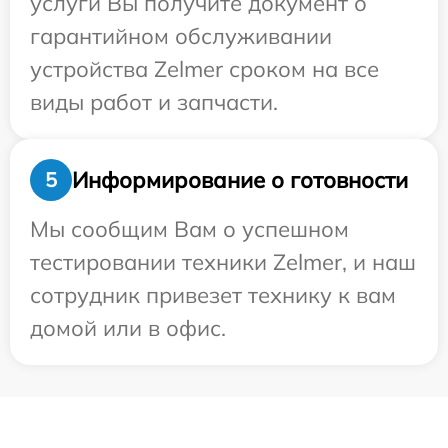
услуги Вы получите документ о
гарантийном обслуживании
устройства Zelmer сроком на все
виды работ и запчасти.
Информирование о готовности
5
Мы сообщим Вам о успешном
тестировании техники Zelmer, и наш
сотрудник привезет технику к вам
домой или в офис.