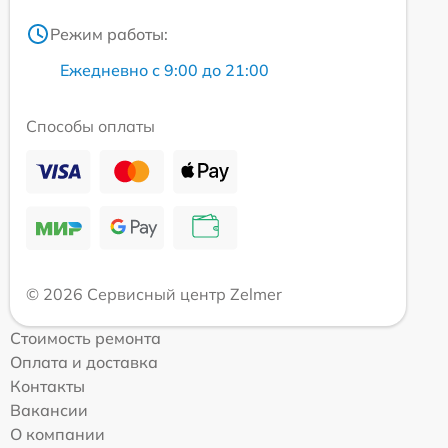
Режим работы:
Ежедневно с 9:00 до 21:00
Способы оплаты
© 2026 Сервисный центр Zelmer
Стоимость ремонта
Оплата и доставка
Контакты
Вакансии
О компании