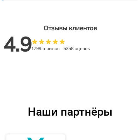
Отзывы клиентов
4.9
1799 отзывов
5358 оценок
Наши партнёры