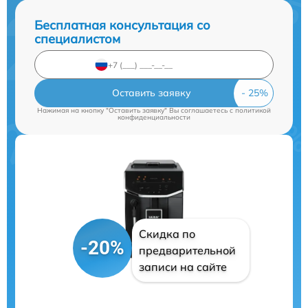
Бесплатная консультация со
специалистом
Оставить заявку
Нажимая на кнопку "Оставить заявку" Вы соглашаетесь c
политикой
конфиденциальности
Скидка по
-20%
предварительной
записи на сайте