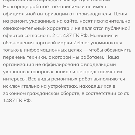
Новгороде работает независимо и не имеет
официальной авторизации от производителя. Цены
на ремонт, указанные на сайте, носят исключительно
ознакомительный характер и не являются публичной
офертой согласно п. 2 ст. 437 ГК РФ. Названия и
обозначения торговой марки Zelmer упоминаются
только в информационных целях — чтобы обозначить
перечень техники, с которой мы работаем. Наша
организация не аффилирована с владельцами
указанных товарных знаков и не представляет их
интересы. Все виды ремонтных работ выполняются
исключительно на устройствах, находящихся в
законном гражданском обороте, в соответствии со ст.
1487 ГК РФ.