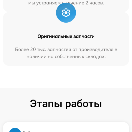
мы устраняем в течение 2 часов.
Оригинальные запчасти
Более 20 тыс. запчастей от производителя в
наличии на собственных складах.
Этапы работы