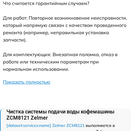
Что считается гарантийным случаем?
Для работ: Повторное возникновение неисправности,
который напрямую связан с качеством проведенного
ремонта (например, неправильная установка
запчасти).
Для комплектующих: Внезапная поломка, отказ в
работе или техническим параметрам при
нормальном использовании.
Показать полностью
Чистка системы подачи воды кофемашины
ZCM8121 Zelmer
[dataset:services:name] Zelmer ZCM8121
выполняется в