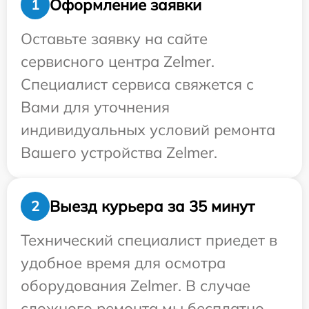
Оформление заявки
1
Оставьте заявку на сайте
сервисного центра Zelmer.
Специалист сервиса свяжется с
Вами для уточнения
индивидуальных условий ремонта
Вашего устройства Zelmer.
Выезд курьера за 35 минут
2
Технический специалист приедет в
удобное время для осмотра
оборудования Zelmer. В случае
сложного ремонта мы бесплатно