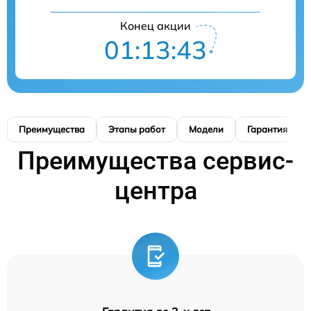
Конец акции
01:13:42
Преимущества
Этапы работ
Модели
Гарантия
Преимущества сервис-
центра