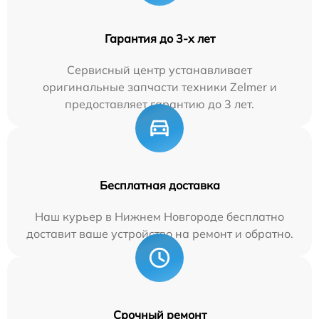
Гарантия до 3-х лет
Сервисный центр устанавливает
оригинальные запчасти техники Zelmer и
предоставляет гарантию до 3 лет.
Бесплатная доставка
Наш курьер в Нижнем Новгороде бесплатно
доставит ваше устройство на ремонт и обратно.
Срочный ремонт