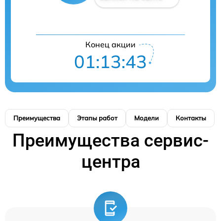
Конец акции
01:13:43
Преимущества
Этапы работ
Модели
Контакты
Преимущества сервис-
центра