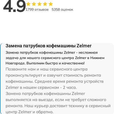
4.9
1799 отзывов
5358 оценок
Замена патрубков кофемашины Zelmer
Замена патрубков кофемашины Zelmer - несложная
задача для нашего сервисного центра Zelmer в Нижнем
Новгороде. Выполним быстро и качественно!
Позвоните нам и наш сервисного центра
проконсультирует и озвучит стоимость ремонта
кофемашины. Среднее время ремонта устройств
Zelmer в нашем сервисном - 2 часа.
Замена патрубков кофемашины Zelmer
выполняется на выезде, если не требует сложного
ремонта. Наш курьер доставит технику в сервисный
центр Zelmer и обратно.