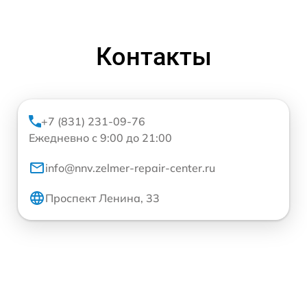
Контакты
+7 (831) 231-09-76
Ежедневно с 9:00 до 21:00
info@nnv.zelmer-repair-center.ru
Проспект Ленина, 33