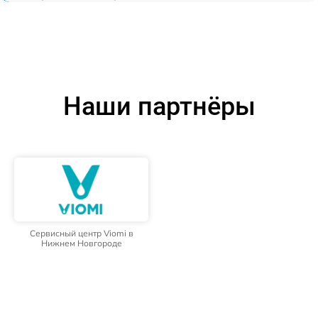
Наши партнёры
Сервисный центр Viomi в
Нижнем Новгороде