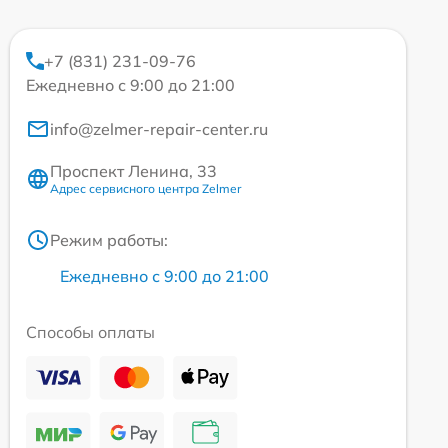
+7 (831) 231-09-76
Ежедневно с 9:00 до 21:00
info@zelmer-repair-center.ru
Проспект Ленина, 33
Адрес сервисного центра Zelmer
Режим работы:
Ежедневно с 9:00 до 21:00
Способы оплаты