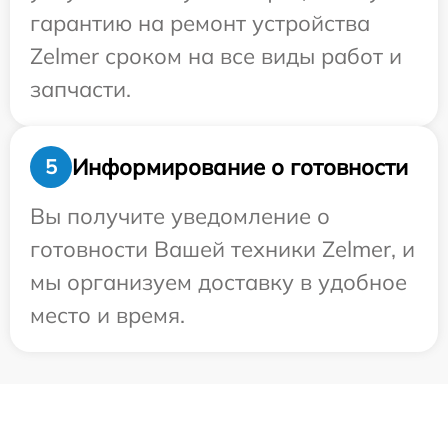
гарантию на ремонт устройства
Zelmer сроком на все виды работ и
запчасти.
Информирование о готовности
5
Вы получите уведомление о
готовности Вашей техники Zelmer, и
мы организуем доставку в удобное
место и время.