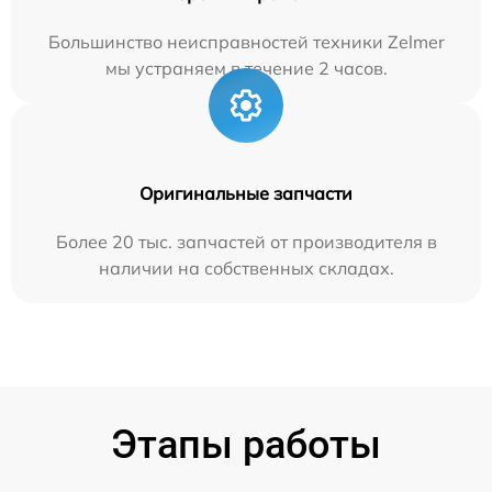
Большинство неисправностей техники Zelmer
мы устраняем в течение 2 часов.
Оригинальные запчасти
Более 20 тыс. запчастей от производителя в
наличии на собственных складах.
Этапы работы