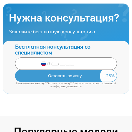
Нужна консультация?
Закажите бесплатную консультацию
Бесплатная консультация со
специалистом
Оставить заявку
Нажимая на кнопку "Оставить заявку" Вы соглашаетесь c
политикой
конфиденциальности
Популярные модели