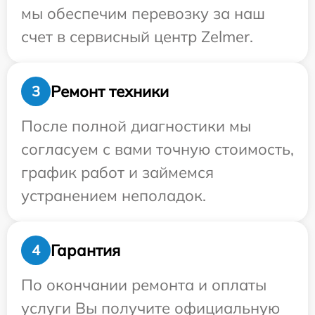
мы обеспечим перевозку за наш
счет в сервисный центр Zelmer.
Ремонт техники
3
После полной диагностики мы
согласуем с вами точную стоимость,
график работ и займемся
устранением неполадок.
Гарантия
4
По окончании ремонта и оплаты
услуги Вы получите официальную