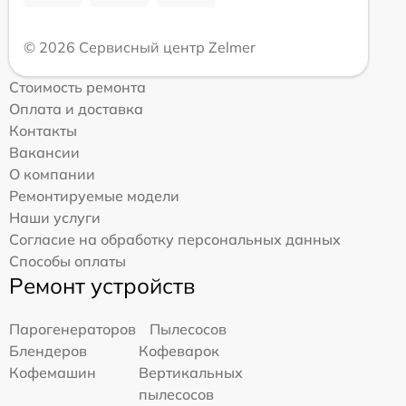
© 2026 Сервисный центр Zelmer
Стоимость ремонта
Оплата и доставка
Контакты
Вакансии
О компании
Ремонтируемые модели
Наши услуги
Согласие на обработку персональных данных
Способы оплаты
Ремонт устройств
Парогенераторов
Пылесосов
Блендеров
Кофеварок
Кофемашин
Вертикальных
пылесосов