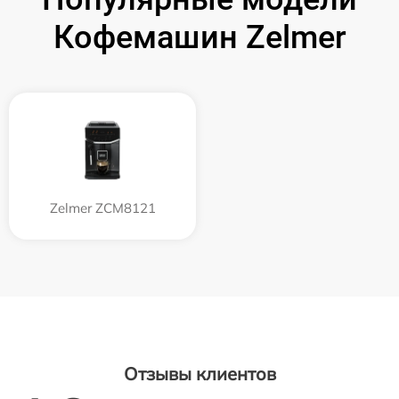
Кофемашин Zelmer
Zelmer ZCM8121
Отзывы клиентов