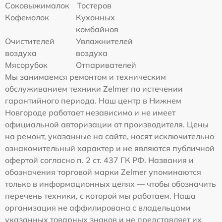
Соковыжималок
Тостеров
Кофемолок
Кухонных
комбайнов
Очистителей
Увлажнителей
воздуха
воздуха
Мясорубок
Отпаривателей
Мы занимаемся ремонтом и техническим
обслуживанием техники Zelmer по истечении
гарантийного периода. Наш центр в Нижнем
Новгороде работает независимо и не имеет
официальной авторизации от производителя. Цены
на ремонт, указанные на сайте, носят исключительно
ознакомительный характер и не являются публичной
офертой согласно п. 2 ст. 437 ГК РФ. Названия и
обозначения торговой марки Zelmer упоминаются
только в информационных целях — чтобы обозначить
перечень техники, с которой мы работаем. Наша
организация не аффилирована с владельцами
указанных товарных знаков и не представляет их