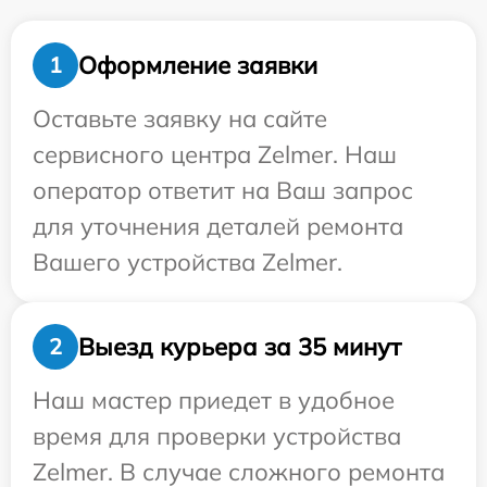
Оформление заявки
1
Оставьте заявку на сайте
сервисного центра Zelmer. Наш
оператор ответит на Ваш запрос
для уточнения деталей ремонта
Вашего устройства Zelmer.
Выезд курьера за 35 минут
2
Наш мастер приедет в удобное
время для проверки устройства
Zelmer. В случае сложного ремонта