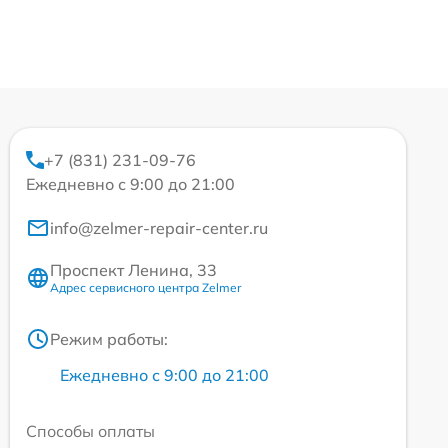
+7 (831) 231-09-76
Ежедневно с 9:00 до 21:00
info@zelmer-repair-center.ru
Проспект Ленина, 33
Адрес сервисного центра Zelmer
Режим работы:
Ежедневно с 9:00 до 21:00
Способы оплаты