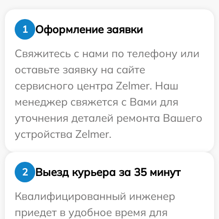
Оформление заявки
1
Свяжитесь с нами по телефону или
оставьте заявку на сайте
сервисного центра Zelmer. Наш
менеджер свяжется с Вами для
уточнения деталей ремонта Вашего
устройства Zelmer.
Выезд курьера за 35 минут
2
Квалифицированный инженер
приедет в удобное время для