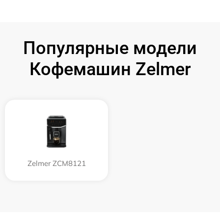
Популярные модели
Кофемашин Zelmer
Zelmer ZCM8121