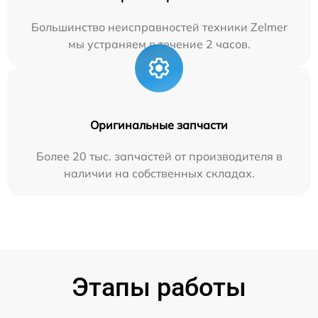
Большинство неисправностей техники Zelmer
мы устраняем в течение 2 часов.
Оригинальные запчасти
Более 20 тыс. запчастей от производителя в
наличии на собственных складах.
Этапы работы