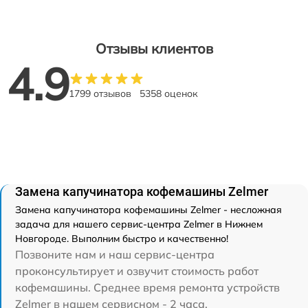
Отзывы клиентов
4.9
1799 отзывов
5358 оценок
Замена капучинатора кофемашины Zelmer
Замена капучинатора кофемашины Zelmer - несложная
задача для нашего сервис-центра Zelmer в Нижнем
Новгороде. Выполним быстро и качественно!
Позвоните нам и наш сервис-центра
проконсультирует и озвучит стоимость работ
кофемашины. Среднее время ремонта устройств
Zelmer в нашем сервисном - 2 часа.