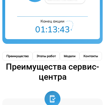
Конец акции
01:13:42
Преимущества
Этапы работ
Модели
Контакты
Преимущества сервис-
центра