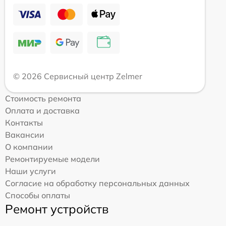
© 2026 Сервисный центр Zelmer
Стоимость ремонта
Оплата и доставка
Контакты
Вакансии
О компании
Ремонтируемые модели
Наши услуги
Согласие на обработку персональных данных
Способы оплаты
Ремонт устройств