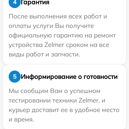
Гарантия
4
После выполнения всех работ и
оплаты услуги Вы получите
официальную гарантию на ремонт
устройства Zelmer сроком на все
виды работ и запчасти.
Информирование о готовности
5
Мы сообщим Вам о успешном
тестировании техники Zelmer, и
курьер доставит ее в удобное место
и время.