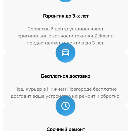
Гарантия до 3-х лет
Сервисный центр устанавливает
оригинальные запчасти техники Zelmer и
предоставляет гарантию до 3 лет.
Бесплатная доставка
Наш курьер в Нижнем Новгороде бесплатно
доставит ваше устройство на ремонт и обратно.
Срочный ремонт