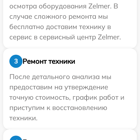
осмотра оборудования Zelmer. В
случае сложного ремонта мы
бесплатно доставим технику в
сервис в сервисный центр Zelmer.
Ремонт техники
3
После детального анализа мы
предоставим на утверждение
точную стоимость, график работ и
приступим к восстановлению
техники.