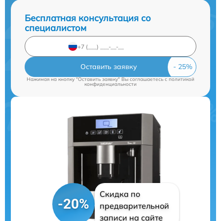
Бесплатная консультация со
специалистом
Оставить заявку
Нажимая на кнопку "Оставить заявку" Вы соглашаетесь c
политикой
конфиденциальности
Скидка по
-20%
предварительной
записи на сайте