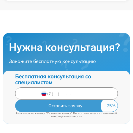
Нужна консультация?
Закажите бесплатную консультацию
Бесплатная консультация со
специалистом
Оставить заявку
Нажимая на кнопку "Оставить заявку" Вы соглашаетесь c
политикой
конфиденциальности