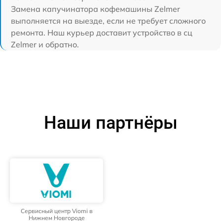
Замена капучинатора кофемашины Zelmer
выполняется на выезде, если не требует сложного
ремонта. Наш курьер доставит устройство в сц
Zelmer и обратно.
Наши партнёры
Сервисный центр Viomi в
Нижнем Новгороде