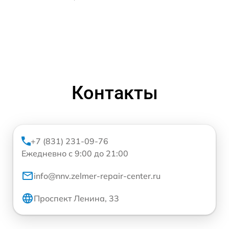
Контакты
+7 (831) 231-09-76
Ежедневно с 9:00 до 21:00
info@nnv.zelmer-repair-center.ru
Проспект Ленина, 33