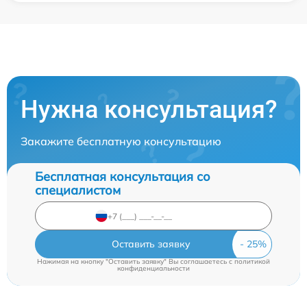
Нужна консультация?
Закажите бесплатную консультацию
Бесплатная консультация со
специалистом
Оставить заявку
Нажимая на кнопку "Оставить заявку" Вы соглашаетесь c
политикой
конфиденциальности