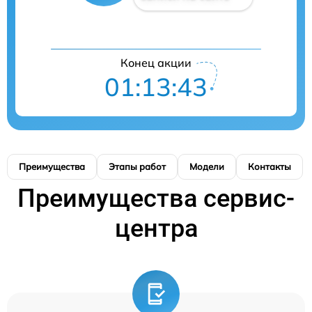
Конец акции
01:13:43
Преимущества
Этапы работ
Модели
Контакты
Преимущества сервис-
центра