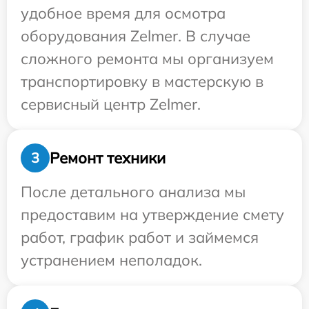
удобное время для осмотра
оборудования Zelmer. В случае
сложного ремонта мы организуем
транспортировку в мастерскую в
сервисный центр Zelmer.
Ремонт техники
3
После детального анализа мы
предоставим на утверждение смету
работ, график работ и займемся
устранением неполадок.