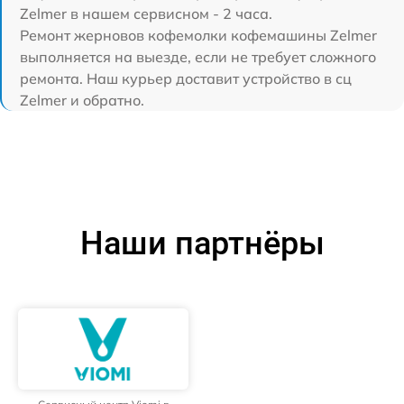
Zelmer в нашем сервисном - 2 часа.
Ремонт жерновов кофемолки кофемашины Zelmer
выполняется на выезде, если не требует сложного
ремонта. Наш курьер доставит устройство в сц
Zelmer и обратно.
Наши партнёры