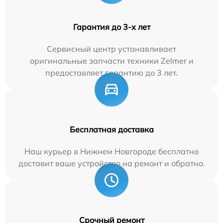
Гарантия до 3-х лет
Сервисный центр устанавливает
оригинальные запчасти техники Zelmer и
предоставляет гарантию до 3 лет.
Бесплатная доставка
Наш курьер в Нижнем Новгороде бесплатно
доставит ваше устройство на ремонт и обратно.
Срочный ремонт