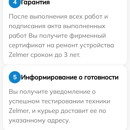
Гарантия
4
После выполнения всех работ и
подписания акта выполненных
работ Вы получите фирменный
сертификат на ремонт устройства
Zelmer сроком до 3 лет.
Информирование о готовности
5
Вы получите уведомление о
успешном тестировании техники
Zelmer, и курьер доставит ее по
указанному адресу.