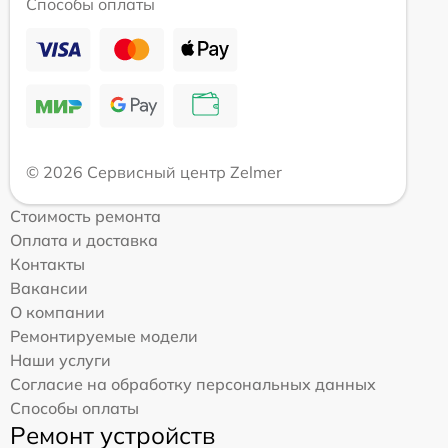
Способы оплаты
© 2026 Сервисный центр Zelmer
Стоимость ремонта
Оплата и доставка
Контакты
Вакансии
О компании
Ремонтируемые модели
Наши услуги
Согласие на обработку персональных данных
Способы оплаты
Ремонт устройств