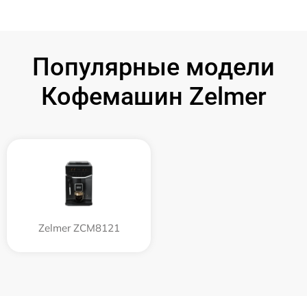
Популярные модели
Кофемашин Zelmer
Zelmer ZCM8121