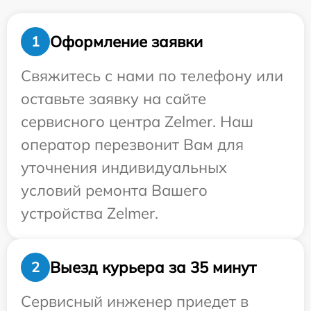
Оформление заявки
1
Свяжитесь с нами по телефону или
оставьте заявку на сайте
сервисного центра Zelmer. Наш
оператор перезвонит Вам для
уточнения индивидуальных
условий ремонта Вашего
устройства Zelmer.
Выезд курьера за 35 минут
2
Сервисный инженер приедет в