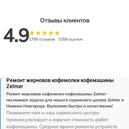
Отзывы клиентов
4.9
1799 отзывов
5358 оценок
Ремонт жерновов кофемолки кофемашины
Zelmer
Ремонт жерновов кофемолки кофемашины Zelmer -
несложная задача для нашего сервисного центра Zelmer в
Нижнем Новгороде. Выполним быстро и качественно!
Позвоните нам и наш сервисного центра
проконсультирует и озвучит стоимость работ
кофемашины. Среднее время ремонта устройств