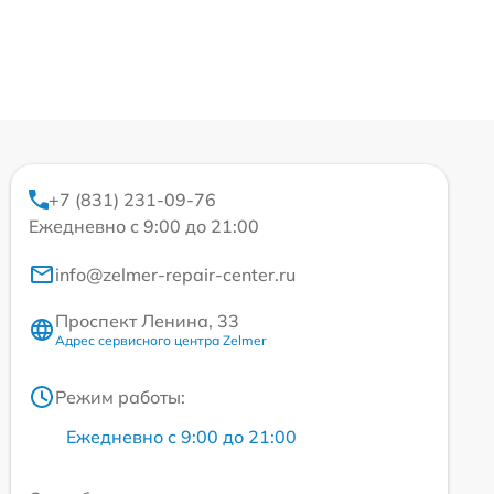
+7 (831) 231-09-76
Ежедневно с 9:00 до 21:00
info@zelmer-repair-center.ru
Проспект Ленина, 33
Адрес сервисного центра Zelmer
Режим работы:
Ежедневно с 9:00 до 21:00