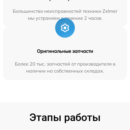
Большинство неисправностей техники Zelmer
мы устраняем в течение 2 часов.
Оригинальные запчасти
Более 20 тыс. запчастей от производителя в
наличии на собственных складах.
Этапы работы