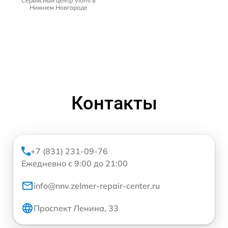
Сервисный центр Viomi в
Нижнем Новгороде
Контакты
+7 (831) 231-09-76
Ежедневно с 9:00 до 21:00
info@nnv.zelmer-repair-center.ru
Проспект Ленина, 33