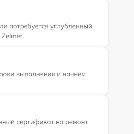
сли потребуется углубленный
Zelmer.
сроки выполнения и начнем
енный сертификат на ремонт