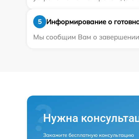
Информирование о готовно
5
Мы сообщим Вам о завершении р
Нужна консульта
Закажите бесплатную консультацию