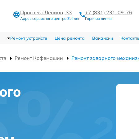
Проспект Ленина, 33
+7 (831) 231-09-76
Адрес сервисного центра Zelmer
Горячая линия
Ремонт устройств
Цена ремонта
Вакансии
Контакт
ств
Ремонт Кофемашин
Ремонт заварного механиз
ого