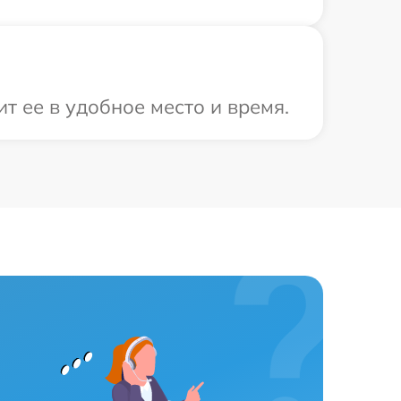
т ее в удобное место и время.