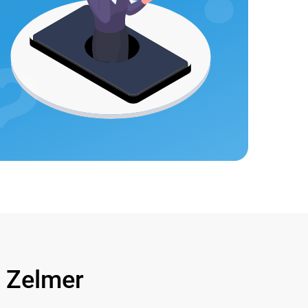
Zelmer