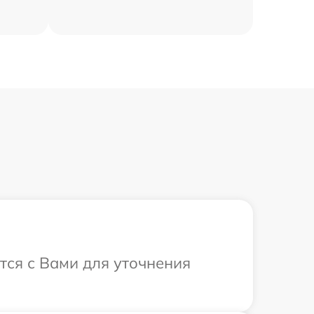
тся с Вами для уточнения