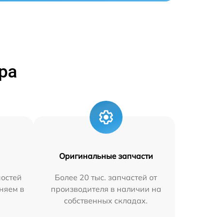
ра
Оригинальные запчасти
остей
Более 20 тыс. запчастей от
няем в
производителя в наличии на
собственных складах.