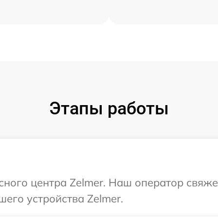
Этапы работы
исного центра Zelmer. Наш оператор свяже
шего устройства Zelmer.