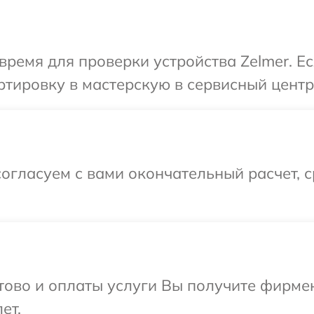
время для проверки устройства Zelmer. Е
тировку в мастерскую в сервисный центр 
огласуем с вами окончательный расчет, 
отово и оплаты услуги Вы получите фирм
ет.