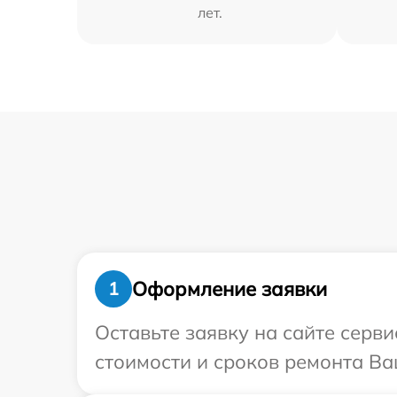
лет.
Оформление заявки
1
Оставьте заявку на сайте серв
стоимости и сроков ремонта Ва