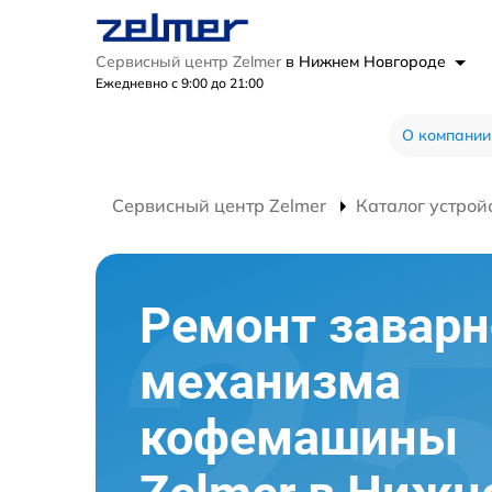
Сервисный центр Zelmer
в Нижнем Новгороде
Ежедневно с 9:00 до 21:00
О компании
Сервисный центр Zelmer
Каталог устрой
Ремонт заварн
механизма
кофемашины