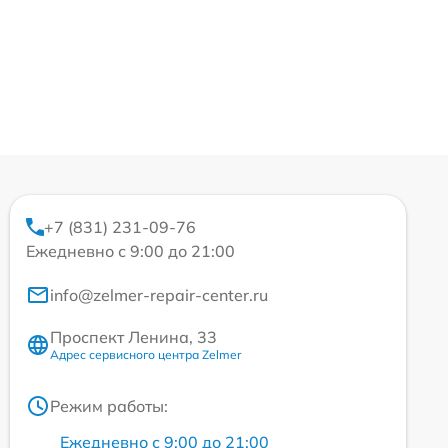
+7 (831) 231-09-76
Ежедневно с 9:00 до 21:00
info@zelmer-repair-center.ru
Проспект Ленина, 33
Адрес сервисного центра Zelmer
Режим работы:
Ежедневно с 9:00 до 21:00