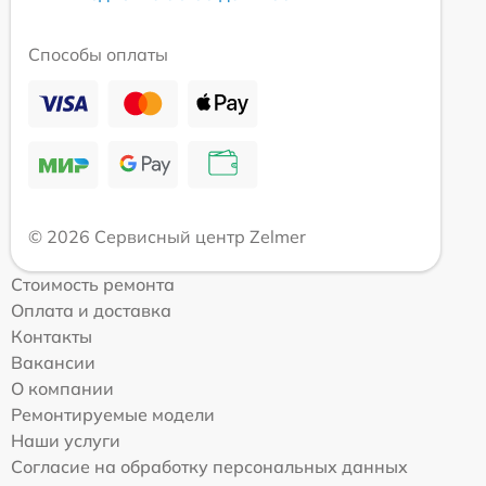
Способы оплаты
© 2026 Сервисный центр Zelmer
Стоимость ремонта
Оплата и доставка
Контакты
Вакансии
О компании
Ремонтируемые модели
Наши услуги
Согласие на обработку персональных данных