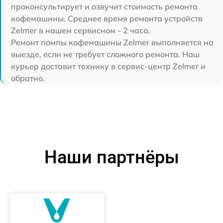
проконсультирует и озвучит стоимость ремонта
кофемашины. Среднее время ремонта устройств
Zelmer в нашем сервисном - 2 часа.
Ремонт помпы кофемашины Zelmer выполняется на
выезде, если не требует сложного ремонта. Наш
курьер доставит технику в сервис-центр Zelmer и
обратно.
Наши партнёры