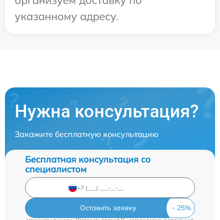
организуем доставку по
указанному адресу.
Нужна консультация?
Закажите бесплатную консультацию
Бесплатная консультация со
специалистом
Оставить заявку