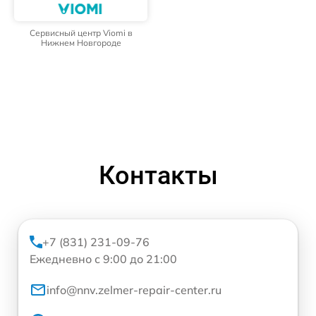
Сервисный центр Viomi в
Нижнем Новгороде
Контакты
+7 (831) 231-09-76
Ежедневно с 9:00 до 21:00
info@nnv.zelmer-repair-center.ru