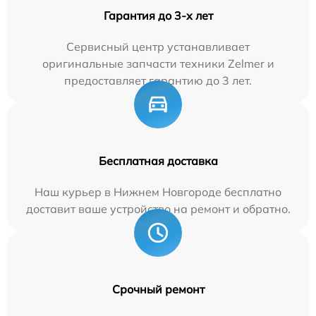
Гарантия до 3-х лет
Сервисный центр устанавливает
оригинальные запчасти техники Zelmer и
предоставляет гарантию до 3 лет.
Бесплатная доставка
Наш курьер в Нижнем Новгороде бесплатно
доставит ваше устройство на ремонт и обратно.
Срочный ремонт