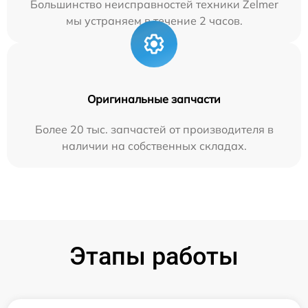
Большинство неисправностей техники Zelmer
мы устраняем в течение 2 часов.
Оригинальные запчасти
Более 20 тыс. запчастей от производителя в
наличии на собственных складах.
Этапы работы