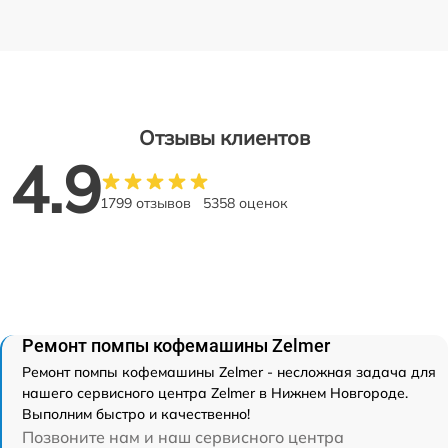
Отзывы клиентов
4.9
1799 отзывов
5358 оценок
Ремонт помпы кофемашины Zelmer
Ремонт помпы кофемашины Zelmer - несложная задача для
нашего сервисного центра Zelmer в Нижнем Новгороде.
Выполним быстро и качественно!
Позвоните нам и наш сервисного центра