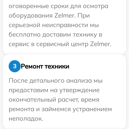
оговоренные сроки для осмотра
оборудования Zelmer. При
серьезной неисправности мы
бесплатно доставим технику в
сервис в сервисный центр Zelmer.
Ремонт техники
3
После детального анализа мы
предоставим на утверждение
окончательный расчет, время
ремонта и займемся устранением
неполадок.