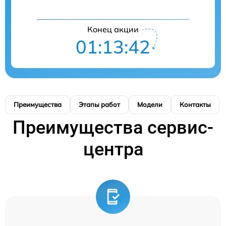
Конец акции
01:13:42
Преимущества
Этапы работ
Модели
Контакты
Преимущества сервис-
центра