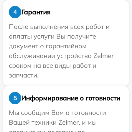
Гарантия
4
После выполнения всех работ и
оплаты услуги Вы получите
документ о гарантийном
обслуживании устройства Zelmer
сроком на все виды работ и
запчасти.
Информирование о готовности
5
Мы сообщим Вам о готовности
Вашей техники Zelmer, и мы