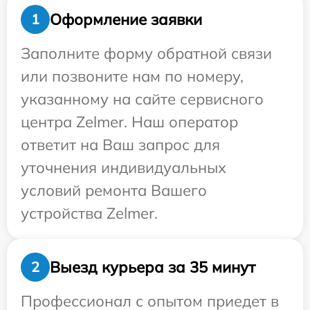
Оформление заявки
1
Заполните форму обратной связи
или позвоните нам по номеру,
указанному на сайте сервисного
центра Zelmer. Наш оператор
ответит на Ваш запрос для
уточнения индивидуальных
условий ремонта Вашего
устройства Zelmer.
Выезд курьера за 35 минут
2
Профессионал с опытом приедет в