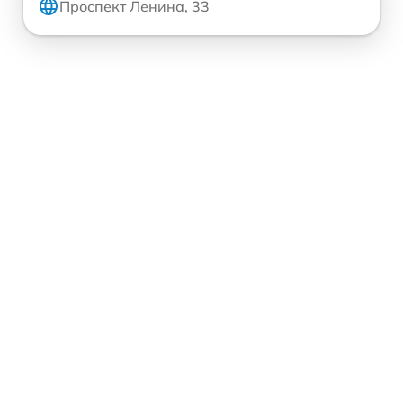
Проспект Ленина, 33