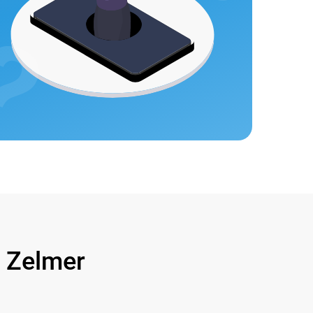
Zelmer