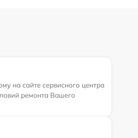
ому на сайте сервисного центра
словий ремонта Вашего