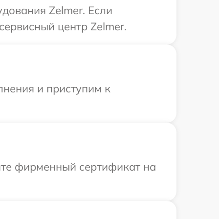
дования Zelmer. Если
сервисный центр Zelmer.
лнения и приступим к
ите фирменный сертификат на