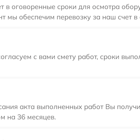
т в оговоренные сроки для осмотра обору
т мы обеспечим перевозку за наш счет в 
огласуем с вами смету работ, сроки выпо
сания акта выполненных работ Вы получ
м на 36 месяцев.