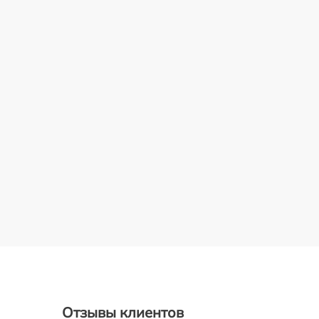
Отзывы клиентов