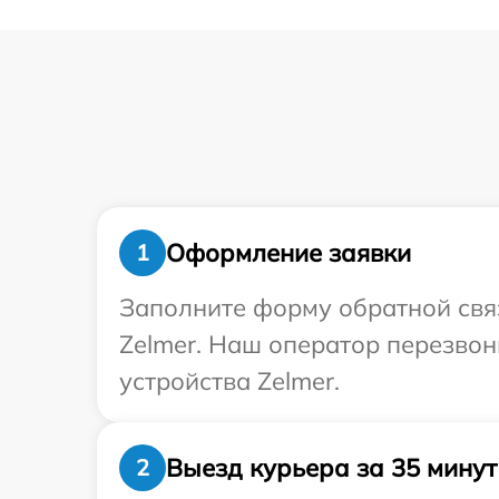
Оформление заявки
1
Заполните форму обратной связ
Zelmer. Наш оператор перезво
устройства Zelmer.
Выезд курьера за 35 минут
2