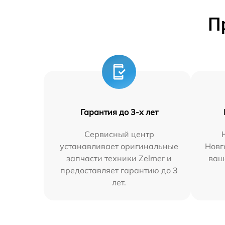
П
Гарантия до 3-х лет
Сервисный центр
устанавливает оригинальные
Новг
запчасти техники Zelmer и
ваш
предоставляет гарантию до 3
лет.