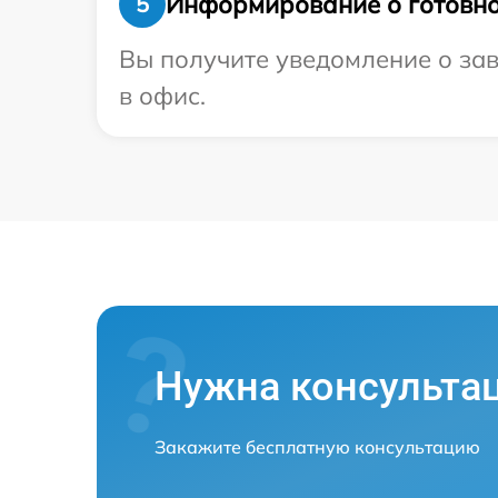
Информирование о готовно
5
Вы получите уведомление о зав
в офис.
Нужна консульта
Закажите бесплатную консультацию