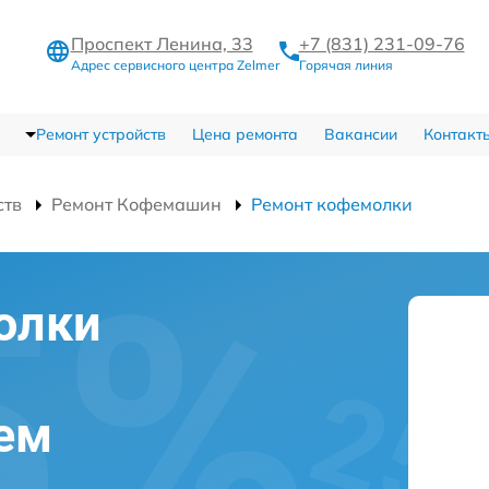
Проспект Ленина, 33
+7 (831) 231-09-76
Адрес сервисного центра Zelmer
Горячая линия
Ремонт устройств
Цена ремонта
Вакансии
Контакт
ств
Ремонт Кофемашин
Ремонт кофемолки
олки
ем