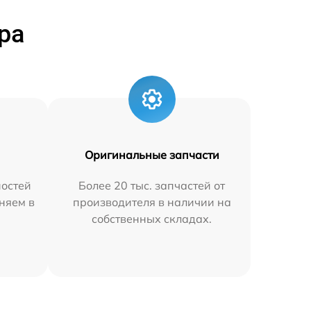
ра
Оригинальные запчасти
остей
Более 20 тыс. запчастей от
няем в
производителя в наличии на
собственных складах.