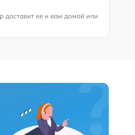
р доставит ее к вам домой или