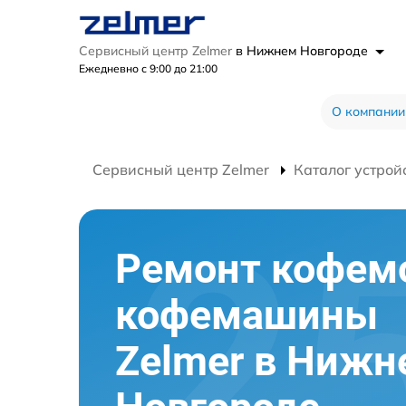
Сервисный центр Zelmer
в Нижнем Новгороде
Ежедневно с 9:00 до 21:00
О компании
Сервисный центр Zelmer
Каталог устрой
Ремонт кофем
кофемашины
Zelmer в Нижн