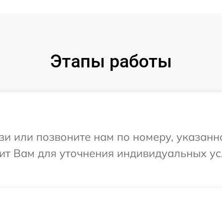
Этапы работы
и или позвоните нам по номеру, указанн
нит Вам для уточнения индивидуальных у