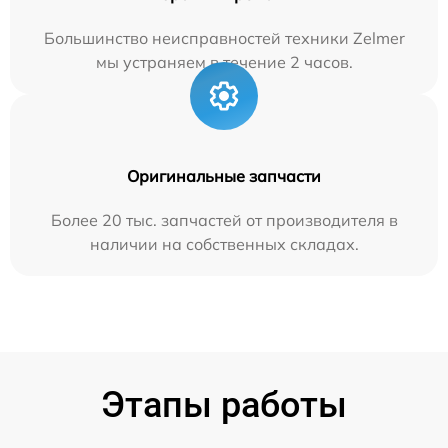
Большинство неисправностей техники Zelmer
мы устраняем в течение 2 часов.
Оригинальные запчасти
Более 20 тыс. запчастей от производителя в
наличии на собственных складах.
Этапы работы