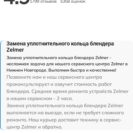
1799 отзывов
5358 оценок
Замена уплотнительного кольца блендера
Zelmer
Замена уплотнительного кольца блендера Zelmer -
несложная задача для нашего сервисного центра Zelmer в
Нижнем Новгороде. Выполним быстро и качественно!
Позвоните нам и наш сервисного центра
проконсультирует и озвучит стоимость работ
блендера. Среднее время ремонта устройств Zelmer
в нашем сервисном - 2 часа.
Замена уплотнительного кольца блендера Zelmer
выполняется на выезде, если не требует сложного
ремонта. Наш курьер доставит технику в сервис-
центр Zelmer и обратно.