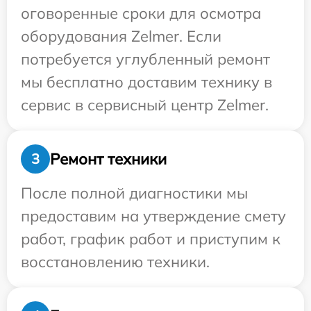
оговоренные сроки для осмотра
оборудования Zelmer. Если
потребуется углубленный ремонт
мы бесплатно доставим технику в
сервис в сервисный центр Zelmer.
Ремонт техники
3
После полной диагностики мы
предоставим на утверждение смету
работ, график работ и приступим к
восстановлению техники.