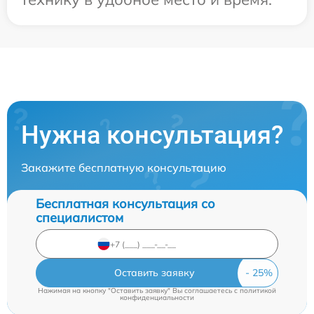
Нужна консультация?
Закажите бесплатную консультацию
Бесплатная консультация со
специалистом
Оставить заявку
Нажимая на кнопку "Оставить заявку" Вы соглашаетесь c
политикой
конфиденциальности