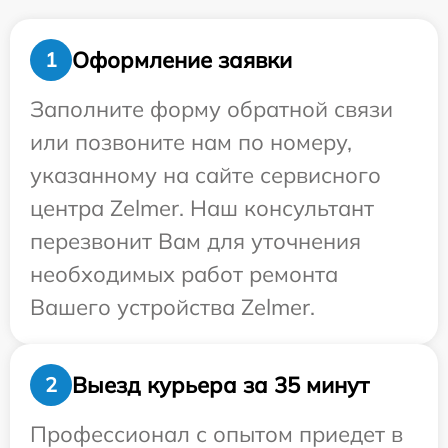
Оформление заявки
1
Заполните форму обратной связи
или позвоните нам по номеру,
указанному на сайте сервисного
центра Zelmer. Наш консультант
перезвонит Вам для уточнения
необходимых работ ремонта
Вашего устройства Zelmer.
Выезд курьера за 35 минут
2
Профессионал с опытом приедет в