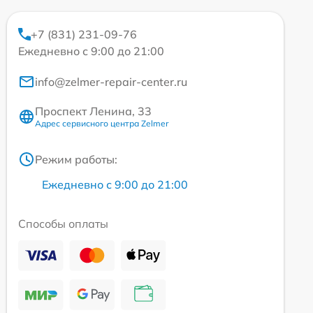
+7 (831) 231-09-76
Ежедневно с 9:00 до 21:00
info@zelmer-repair-center.ru
Проспект Ленина, 33
Адрес сервисного центра Zelmer
Режим работы:
Ежедневно с 9:00 до 21:00
Способы оплаты