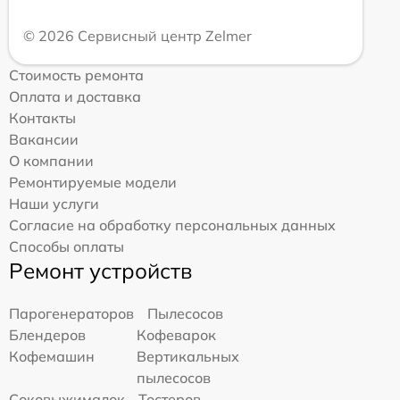
© 2026 Сервисный центр Zelmer
Стоимость ремонта
Оплата и доставка
Контакты
Вакансии
О компании
Ремонтируемые модели
Наши услуги
Согласие на обработку персональных данных
Способы оплаты
Ремонт устройств
Парогенераторов
Пылесосов
Блендеров
Кофеварок
Кофемашин
Вертикальных
пылесосов
Соковыжималок
Тостеров