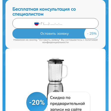
Бесплатная консультация со
специалистом
Оставить заявку
Нажимая на кнопку "Оставить заявку" Вы соглашаетесь c
политикой
конфиденциальности
Скидка по
-20%
предварительной
записи на сайте