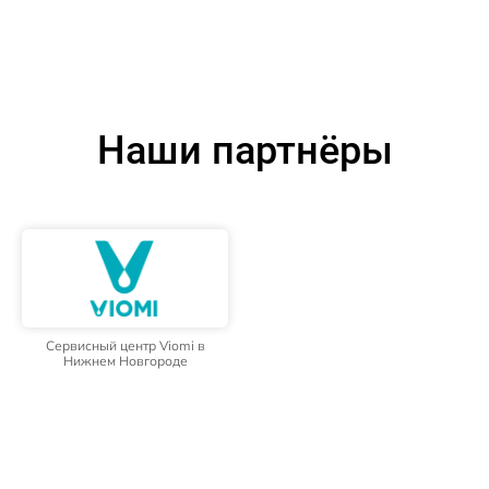
Наши партнёры
Сервисный центр Viomi в
Нижнем Новгороде