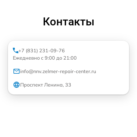
Контакты
+7 (831) 231-09-76
Ежедневно с 9:00 до 21:00
info@nnv.zelmer-repair-center.ru
Проспект Ленина, 33