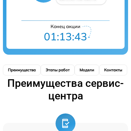
Конец акции
01:13:42
Преимущества
Этапы работ
Модели
Контакты
Преимущества сервис-
центра