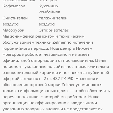
Кофемолок
Кухонных
комбайнов
Очистителей
Увлажнителей
воздуха
воздуха
Мясорубок
Отпаривателей
Мы занимаемся ремонтом и техническим
обслуживанием техники Zelmer по истечении
гарантийного периода. Наш центр в Нижнем
Новгороде работает независимо и не имеет
официальной авторизации от производителя. Цены
на ремонт, указанные на сайте, носят исключительно
ознакомительный характер и не являются публичной
офертой согласно п. 2 ст. 437 ГК РФ. Названия и
обозначения торговой марки Zelmer упоминаются
только в информационных целях — чтобы обозначить
перечень техники, с которой мы работаем. Наша
организация не аффилирована с владельцами
указанных товарных знаков и не представляет их