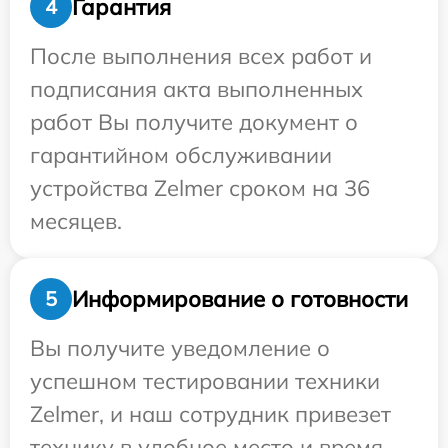
Гарантия
4
После выполнения всех работ и
подписания акта выполненных
работ Вы получите документ о
гарантийном обслуживании
устройства Zelmer сроком на 36
месяцев.
Информирование о готовности
5
Вы получите уведомление о
успешном тестировании техники
Zelmer, и наш сотрудник привезет
технику в удобное место и время.