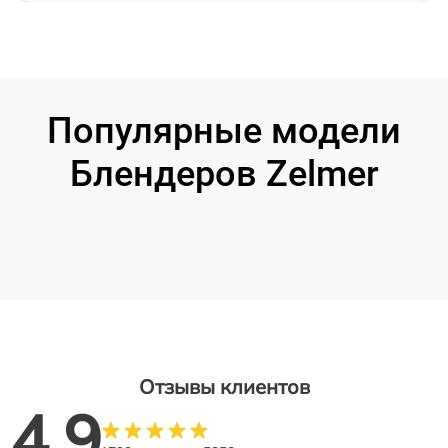
Популярные модели
Блендеров Zelmer
Отзывы клиентов
4.9